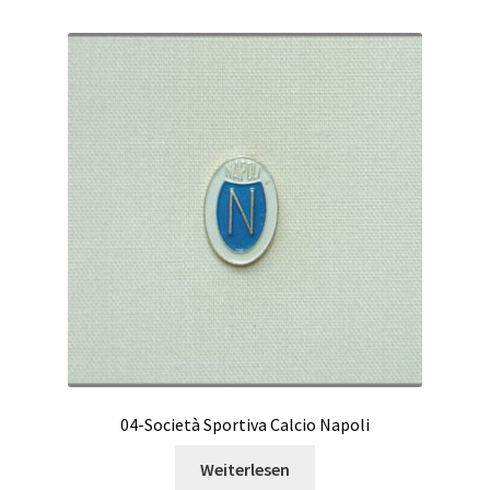
04-Società Sportiva Calcio Napoli
Weiterlesen