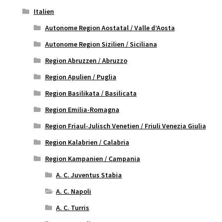
Italien
Autonome Region Aostatal / Valle d’Aosta
Autonome Region Sizilien / Siciliana
Region Abruzzen / Abruzzo
Region Apulien / Puglia
Region Basilikata / Basilicata
Region Emilia-Romagna
Region Friaul-Julisch Venetien / Friuli Venezia Giulia
Region Kalabrien / Calabria
Region Kampanien / Campania
A. C. Juventus Stabia
A. C. Napoli
A. C. Turris