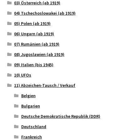
03) Österreich (ab 1919)
04) Tschechoslowakei (ab 1919)
05) Polen (ab 1919)
06) Ungarn (ab 1919)
07) Rumänien (ab 1919)
08) Jugoslawien (ab 1919)
09) Italien (bis 1945)
10) UFOs
11) Abzeichen-Tausch / Verkauf
Belgien
Bulgarien
Deutsche Demokratische Republik (DDR)
Deutschland
Frankreich