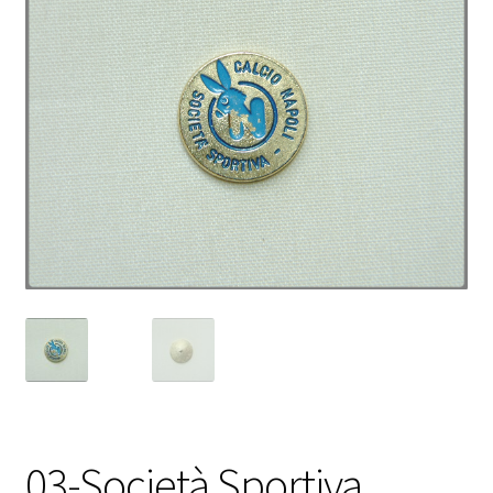
03-Società Sportiva