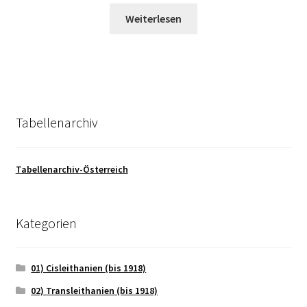
Weiterlesen
Tabellenarchiv
Tabellenarchiv-Österreich
Kategorien
01) Cisleithanien (bis 1918)
02) Transleithanien (bis 1918)