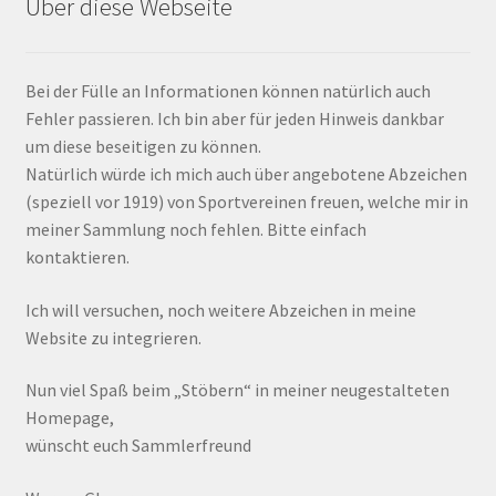
Über diese Webseite
Bei der Fülle an Informationen können natürlich auch
Fehler passieren. Ich bin aber für jeden Hinweis dankbar
um diese beseitigen zu können.
Natürlich würde ich mich auch über angebotene Abzeichen
(speziell vor 1919) von Sportvereinen freuen, welche mir in
meiner Sammlung noch fehlen. Bitte einfach
kontaktieren.
Ich will versuchen, noch weitere Abzeichen in meine
Website zu integrieren.
Nun viel Spaß beim „Stöbern“ in meiner neugestalteten
Homepage,
wünscht euch Sammlerfreund