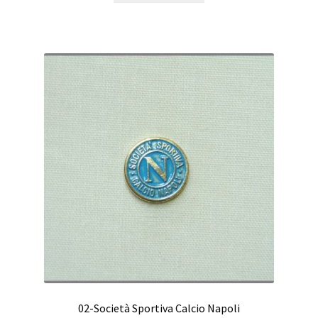
02-Società Sportiva Calcio Napoli