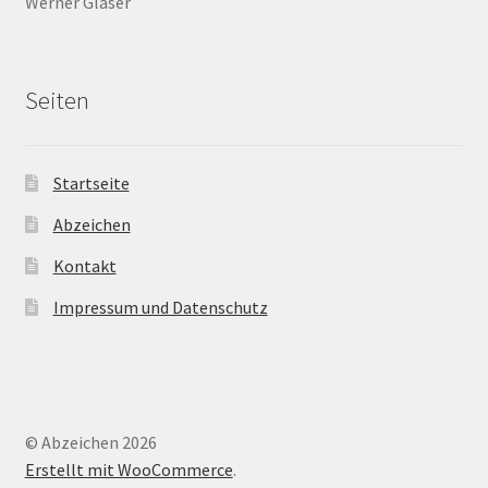
Werner Glaser
Seiten
Startseite
Abzeichen
Kontakt
Impressum und Datenschutz
© Abzeichen 2026
Erstellt mit WooCommerce
.