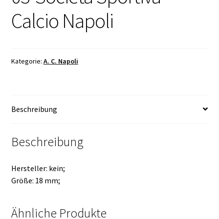
Calcio Napoli
Kategorie:
A. C. Napoli
Beschreibung
Beschreibung
Hersteller: kein;
Größe: 18 mm;
Ähnliche Produkte