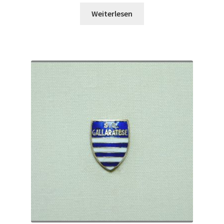
Weiterlesen