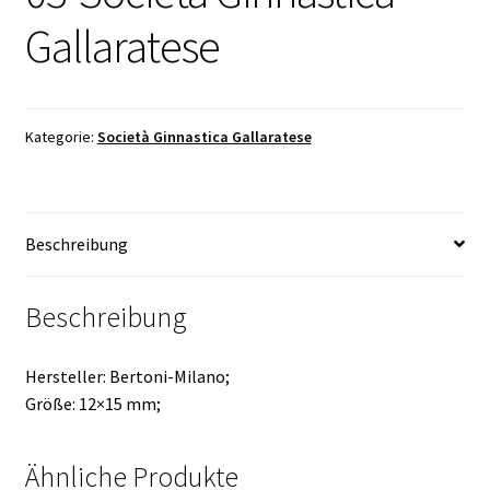
Gallaratese
Kategorie:
Società Ginnastica Gallaratese
Beschreibung
Beschreibung
Hersteller: Bertoni-Milano;
Größe: 12×15 mm;
Ähnliche Produkte