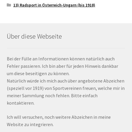
13) Radsport in Österreich-Ungarn (bis 1918)
Über diese Webseite
Bei der Fülle an Informationen können natürlich auch
Fehler passieren. Ich bin aber für jeden Hinweis dankbar
um diese beseitigen zu können.
Natürlich würde ich mich auch über angebotene Abzeichen
(speziell vor 1919) von Sportvereinen freuen, welche mir in
meiner Sammlung noch fehlen. Bitte einfach
kontaktieren.
Ich will versuchen, noch weitere Abzeichen in meine
Website zu integrieren.