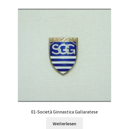
01-Società Ginnastica Gallaratese
Weiterlesen