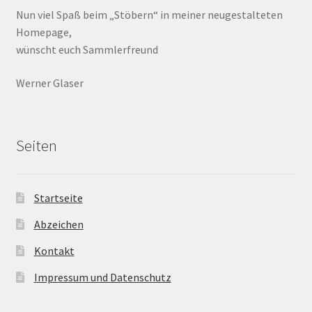
Nun viel Spaß beim „Stöbern“ in meiner neugestalteten
Homepage,
wünscht euch Sammlerfreund
Werner Glaser
Seiten
Startseite
Abzeichen
Kontakt
Impressum und Datenschutz