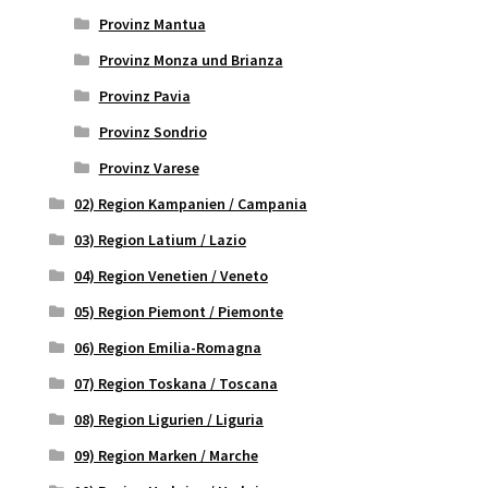
Provinz Mantua
Provinz Monza und Brianza
Provinz Pavia
Provinz Sondrio
Provinz Varese
02) Region Kampanien / Campania
03) Region Latium / Lazio
04) Region Venetien / Veneto
05) Region Piemont / Piemonte
06) Region Emilia-Romagna
07) Region Toskana / Toscana
08) Region Ligurien / Liguria
09) Region Marken / Marche