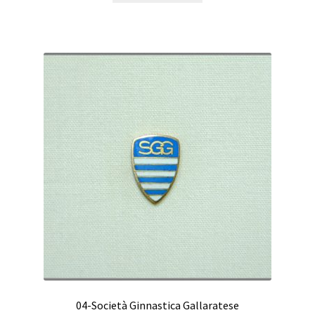
04-Società Ginnastica Gallaratese