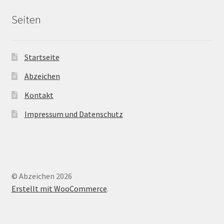
Seiten
Startseite
Abzeichen
Kontakt
Impressum und Datenschutz
© Abzeichen 2026
Erstellt mit WooCommerce
.