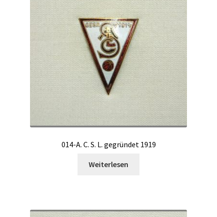
014-A. C. S. L. gegründet 1919
Weiterlesen