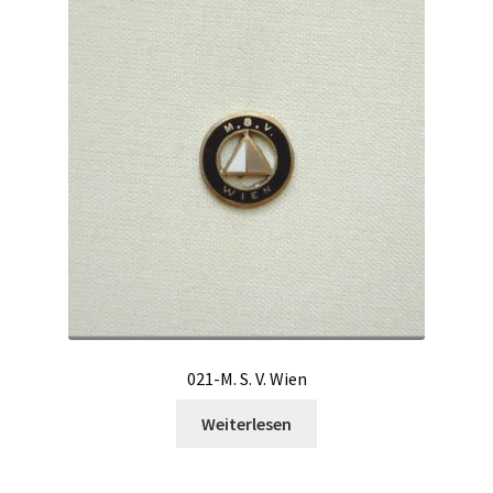
021-M. S. V. Wien
Weiterlesen