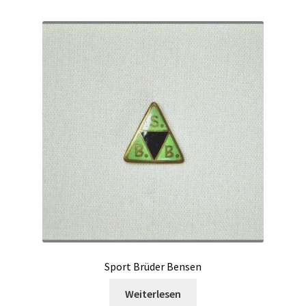
Sport Brüder Bensen
Weiterlesen