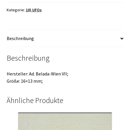
Kategorie:
10) UFOs
Beschreibung
Beschreibung
Hersteller: Ad. Belada-Wien VII;
Größe: 16×13 mm;
Ähnliche Produkte