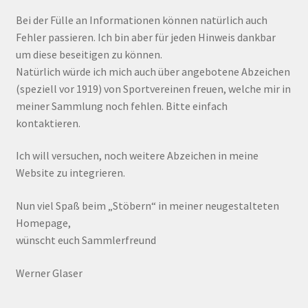
Bei der Fülle an Informationen können natürlich auch
Fehler passieren. Ich bin aber für jeden Hinweis dankbar
um diese beseitigen zu können.
Natürlich würde ich mich auch über angebotene Abzeichen
(speziell vor 1919) von Sportvereinen freuen, welche mir in
meiner Sammlung noch fehlen. Bitte einfach
kontaktieren.
Ich will versuchen, noch weitere Abzeichen in meine
Website zu integrieren.
Nun viel Spaß beim „Stöbern“ in meiner neugestalteten
Homepage,
wünscht euch Sammlerfreund
Werner Glaser