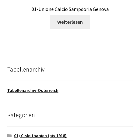
01-Unione Calcio Sampdoria Genova
Weiterlesen
Tabellenarchiv
Tabellenarchiv-Österreich
Kategorien
01) Cisleithanien (bis 1918)