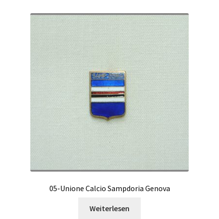
05-Unione Calcio Sampdoria Genova
Weiterlesen