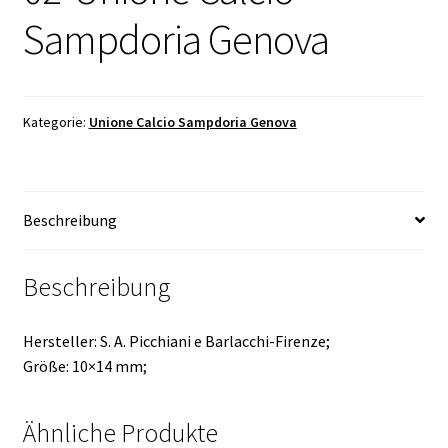
Sampdoria Genova
Kategorie:
Unione Calcio Sampdoria Genova
Beschreibung
Beschreibung
Hersteller: S. A. Picchiani e Barlacchi-Firenze;
Größe: 10×14 mm;
Ähnliche Produkte