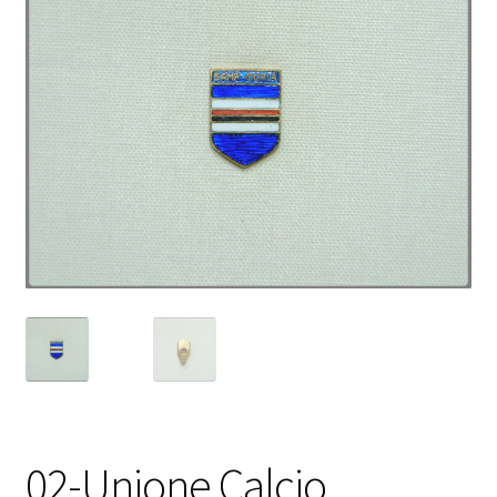
02-Unione Calcio