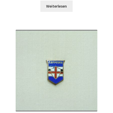
Weiterlesen