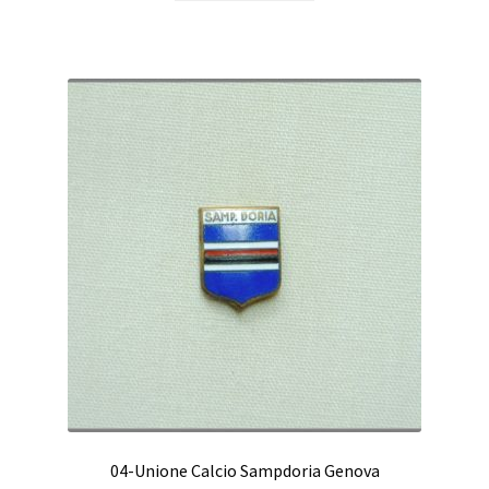
04-Unione Calcio Sampdoria Genova