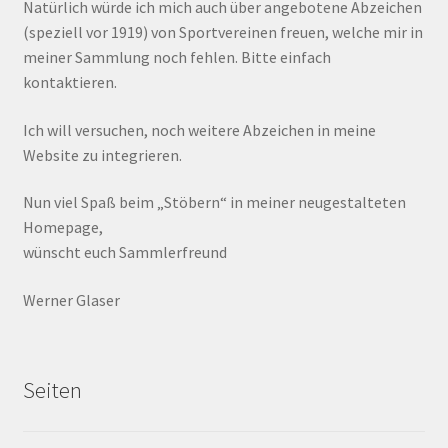
Natürlich würde ich mich auch über angebotene Abzeichen
(speziell vor 1919) von Sportvereinen freuen, welche mir in
meiner Sammlung noch fehlen. Bitte einfach
kontaktieren.
Ich will versuchen, noch weitere Abzeichen in meine
Website zu integrieren.
Nun viel Spaß beim „Stöbern“ in meiner neugestalteten
Homepage,
wünscht euch Sammlerfreund
Werner Glaser
Seiten