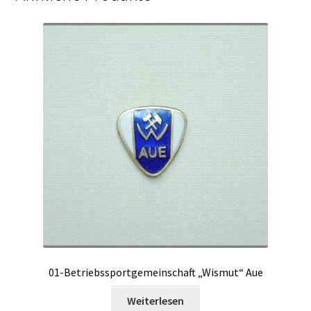
01-Betriebssportgemeinschaft „Wismut“ Aue
Weiterlesen