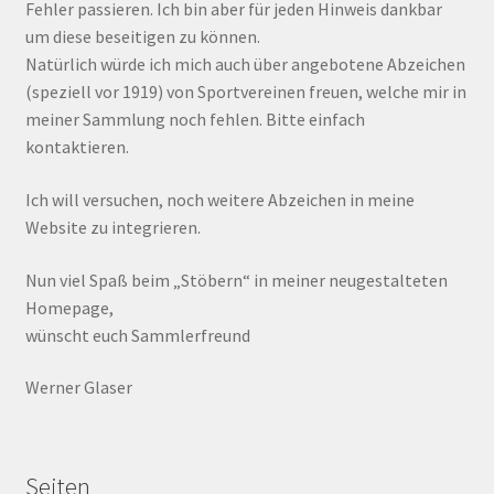
Fehler passieren. Ich bin aber für jeden Hinweis dankbar
um diese beseitigen zu können.
Natürlich würde ich mich auch über angebotene Abzeichen
(speziell vor 1919) von Sportvereinen freuen, welche mir in
meiner Sammlung noch fehlen. Bitte einfach
kontaktieren.
Ich will versuchen, noch weitere Abzeichen in meine
Website zu integrieren.
Nun viel Spaß beim „Stöbern“ in meiner neugestalteten
Homepage,
wünscht euch Sammlerfreund
Werner Glaser
Seiten