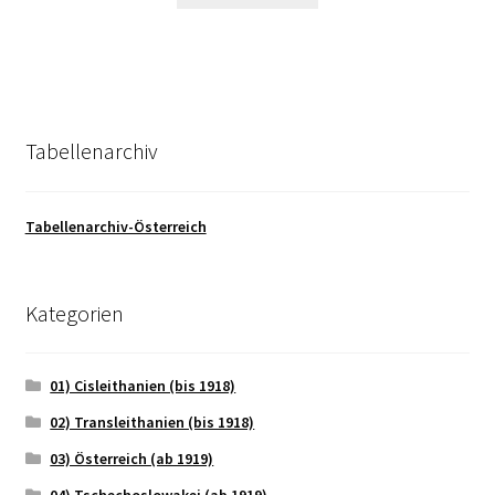
Tabellenarchiv
Tabellenarchiv-Österreich
Kategorien
01) Cisleithanien (bis 1918)
02) Transleithanien (bis 1918)
03) Österreich (ab 1919)