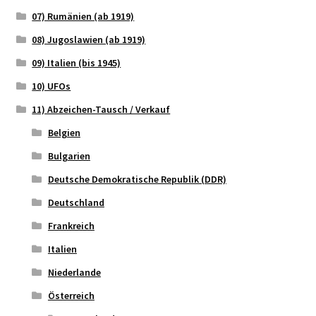
07) Rumänien (ab 1919)
08) Jugoslawien (ab 1919)
09) Italien (bis 1945)
10) UFOs
11) Abzeichen-Tausch / Verkauf
Belgien
Bulgarien
Deutsche Demokratische Republik (DDR)
Deutschland
Frankreich
Italien
Niederlande
Österreich