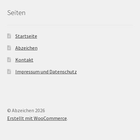
Seiten
Startseite
Abzeichen
Kontakt
Impressum und Datenschutz
© Abzeichen 2026
Erstellt mit WooCommerce
.