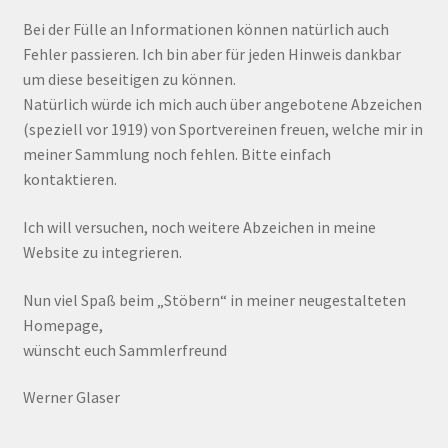
Bei der Fülle an Informationen können natürlich auch
Fehler passieren. Ich bin aber für jeden Hinweis dankbar
um diese beseitigen zu können.
Natürlich würde ich mich auch über angebotene Abzeichen
(speziell vor 1919) von Sportvereinen freuen, welche mir in
meiner Sammlung noch fehlen. Bitte einfach
kontaktieren.
Ich will versuchen, noch weitere Abzeichen in meine
Website zu integrieren.
Nun viel Spaß beim „Stöbern“ in meiner neugestalteten
Homepage,
wünscht euch Sammlerfreund
Werner Glaser