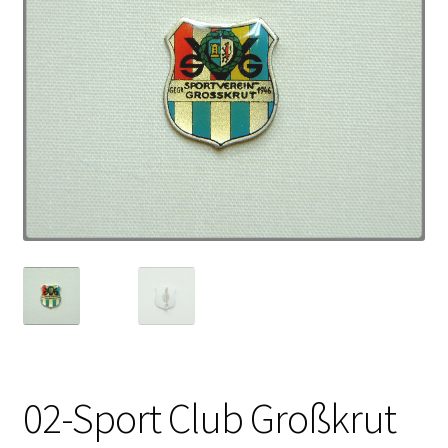
02-Sport Club Großkrut