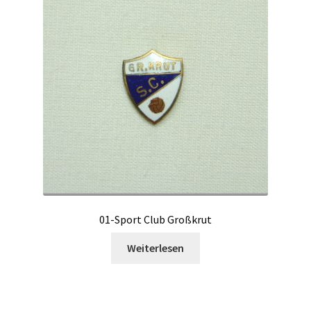
01-Sport Club Großkrut
Weiterlesen