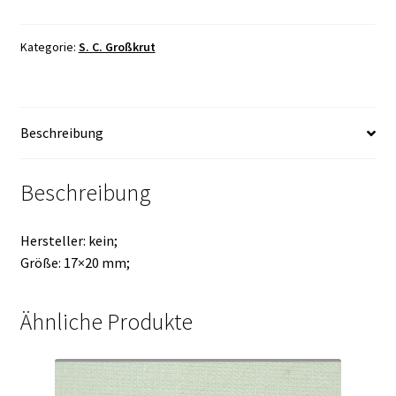
Kategorie:
S. C. Großkrut
Beschreibung
Beschreibung
Hersteller: kein;
Größe: 17×20 mm;
Ähnliche Produkte