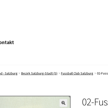
ontakt
d - Salzburg
Bezirk Salzburg-Stadt (S)
Fussball Club Salzburg
02-Fuss
02-Fus