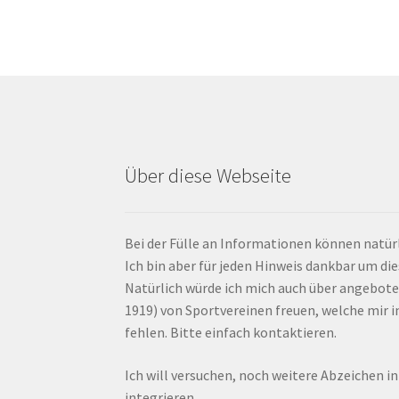
Über diese Webseite
Bei der Fülle an Informationen können natürl
Ich bin aber für jeden Hinweis dankbar um di
Natürlich würde ich mich auch über angebote
1919) von Sportvereinen freuen, welche mir
fehlen. Bitte einfach kontaktieren.
Ich will versuchen, noch weitere Abzeichen i
integrieren.