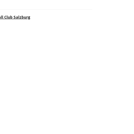
ll Club Salzburg