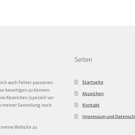
Seiten
Startseite
ich auch Fehler passieren.
ese beseitigen zu können.
Abzeichen
ne Abzeichen (speziell vor
 in meiner Sammlung noch
Kontakt
Impressum und Datensch
n meine Website zu