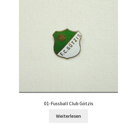
01-Fussball Club Götzis
Weiterlesen