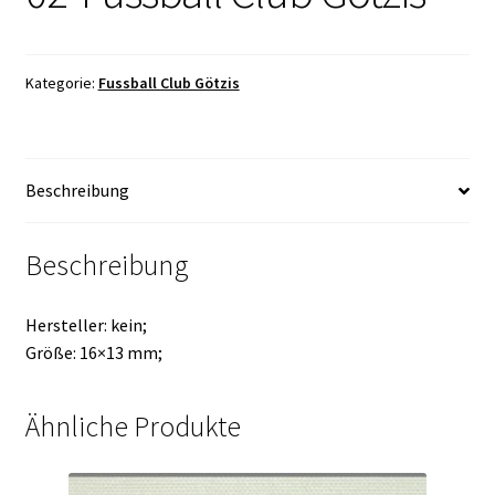
Kategorie:
Fussball Club Götzis
Beschreibung
Beschreibung
Hersteller: kein;
Größe: 16×13 mm;
Ähnliche Produkte