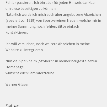
Fehler passieren. Ich bin aber für jeden Hinweis dankbar
um diese beseitigen zu können.
Natürlich würde ich mich auch über angebotene Abzeichen
(speziell vor 1919) von Sportvereinen freuen, welche mir in
meiner Sammlung noch fehlen. Bitte einfach
kontaktieren.
Ich will versuchen, noch weitere Abzeichen in meine
Website zu integrieren.
Nun viel Spaß beim „Stöbern“ in meiner neugestalteten
Homepage,
wünscht euch Sammlerfreund
Werner Glaser
Seiten