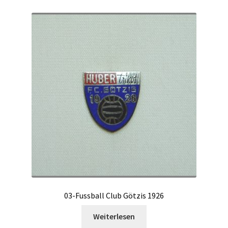
03-Fussball Club Götzis 1926
Weiterlesen