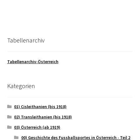
Tabellenarchiv
Tabellenarchiv-Österreich
Kategorien
01) Cisleithanien (bis 1918)
02) Transleithanien (bis 1918)
03) Österreich (ab 1919)
00) Geschichte des Fussballsportes in Österreich - Teil 2