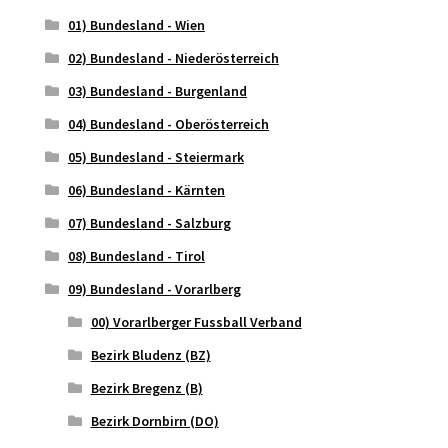
01) Bundesland - Wien
02) Bundesland - Niederösterreich
03) Bundesland - Burgenland
04) Bundesland - Oberösterreich
05) Bundesland - Steiermark
06) Bundesland - Kärnten
07) Bundesland - Salzburg
08) Bundesland - Tirol
09) Bundesland - Vorarlberg
00) Vorarlberger Fussball Verband
Bezirk Bludenz (BZ)
Bezirk Bregenz (B)
Bezirk Dornbirn (DO)