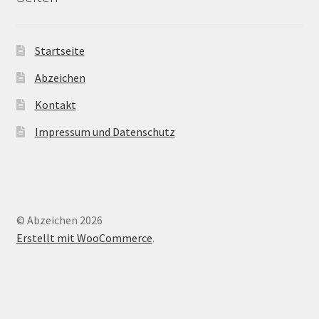
Startseite
Abzeichen
Kontakt
Impressum und Datenschutz
© Abzeichen 2026
Erstellt mit WooCommerce
.