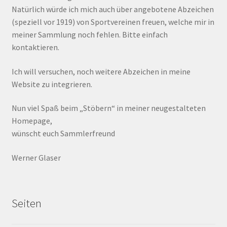
Natürlich würde ich mich auch über angebotene Abzeichen
(speziell vor 1919) von Sportvereinen freuen, welche mir in
meiner Sammlung noch fehlen. Bitte einfach
kontaktieren.
Ich will versuchen, noch weitere Abzeichen in meine
Website zu integrieren.
Nun viel Spaß beim „Stöbern“ in meiner neugestalteten
Homepage,
wünscht euch Sammlerfreund
Werner Glaser
Seiten