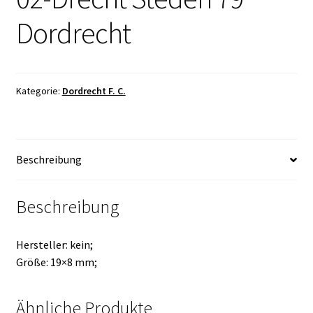
Dordrecht
Kategorie:
Dordrecht F. C.
Beschreibung
Beschreibung
Hersteller: kein;
Größe: 19×8 mm;
Ähnliche Produkte