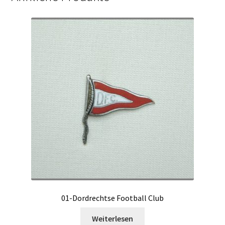
01-Dordrechtse Football Club
Weiterlesen