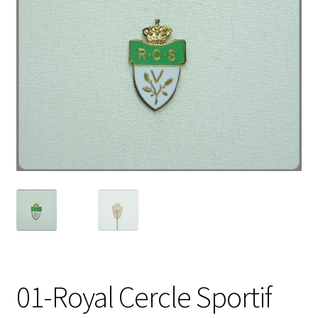
01-Royal Cercle Sportif