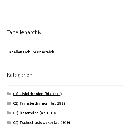
Tabellenarchiv
Tabellenarchiv-Österreich
Kategorien
01) Cisleithanien (bis 1918)
02) Transleithanien (bis 1918)
03) Österreich (ab 1919)
04) Tschechoslowakei (ab 1919)