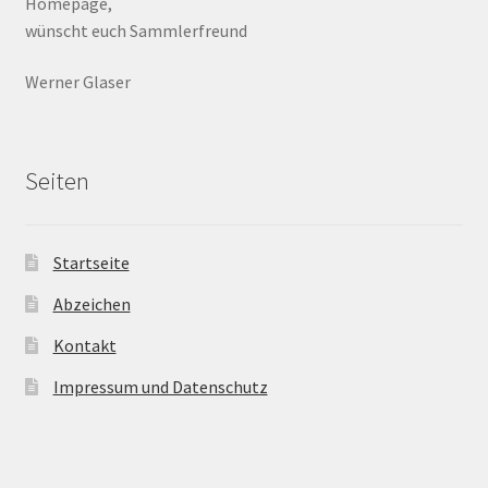
Homepage,
wünscht euch Sammlerfreund
Werner Glaser
Seiten
Startseite
Abzeichen
Kontakt
Impressum und Datenschutz