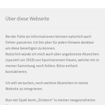
Über diese Webseite
Bei der Fülle an Informationen können natürlich auch
Fehler passieren. Ich bin aber für jeden Hinweis dankbar
um diese beseitigen zu können.
Natürlich würde ich mich auch über angebotene Abzeichen
(speziell vor 1919) von Sportvereinen freuen, welche mir in
meiner Sammlung noch fehlen. Bitte einfach
kontaktieren.
Ich will versuchen, noch weitere Abzeichen in meine
Website zu integrieren.
Nun viel Spaß beim „Stöbern“ in meiner neugestalteten