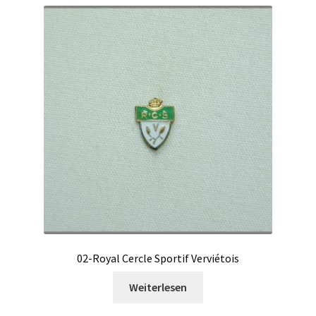
02-Royal Cercle Sportif Verviétois
Weiterlesen