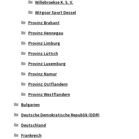
Willebroekse K. S. V.
Witgoor Sport Dessel
Provinz Brabant
Provinz Hennegau
Provinz Limburg
Provinz Lüttich
Provinz Luxemburg
Provinz Namur
Provinz Ostflandern
Provinz Westflandern
Bulgarien
Deutsche Demokratische Republik (DDR)
Deutschland
Frankreich