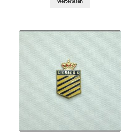
Weiterlesen