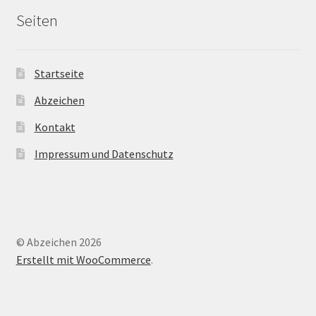
Seiten
Startseite
Abzeichen
Kontakt
Impressum und Datenschutz
© Abzeichen 2026
Erstellt mit WooCommerce
.