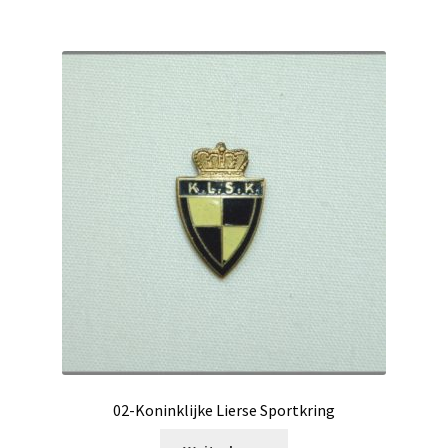
02-Koninklijke Lierse Sportkring