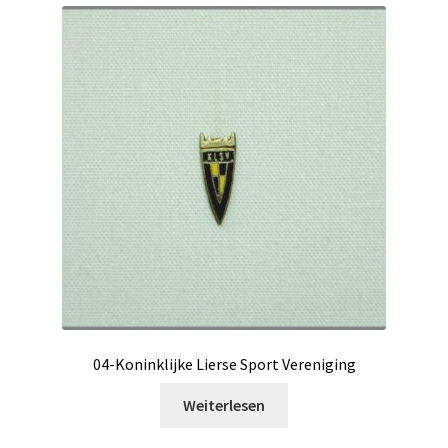
04-Koninklijke Lierse Sport Vereniging
Weiterlesen