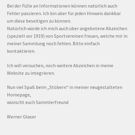
Bei der Fülle an Informationen können natürlich auch
Fehler passieren. Ich bin aber für jeden Hinweis dankbar
um diese beseitigen zu können.
Natürlich würde ich mich auch über angebotene Abzeichen
(speziell vor 1919) von Sportvereinen freuen, welche mir in
meiner Sammlung noch fehlen. Bitte einfach
kontaktieren.
Ich will versuchen, noch weitere Abzeichen in meine
Website zu integrieren.
Nun viel Spaß beim „Stöbern“ in meiner neugestalteten
Homepage,
wünscht euch Sammlerfreund
Werner Glaser