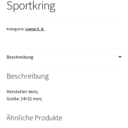
Sportkring
Kategorie:
Lierse S. K.
Beschreibung
Beschreibung
Hersteller: kein;
Größe: 14×21 mm;
Ähnliche Produkte