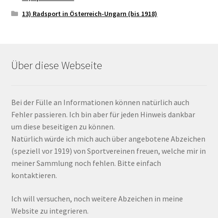
13) Radsport in Österreich-Ungarn (bis 1918)
Über diese Webseite
Bei der Fülle an Informationen können natürlich auch
Fehler passieren. Ich bin aber für jeden Hinweis dankbar
um diese beseitigen zu können.
Natürlich würde ich mich auch über angebotene Abzeichen
(speziell vor 1919) von Sportvereinen freuen, welche mir in
meiner Sammlung noch fehlen. Bitte einfach
kontaktieren.
Ich will versuchen, noch weitere Abzeichen in meine
Website zu integrieren.