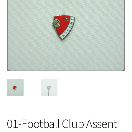
01-Football Club Assent