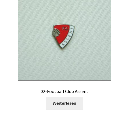
02-Football Club Assent
Weiterlesen