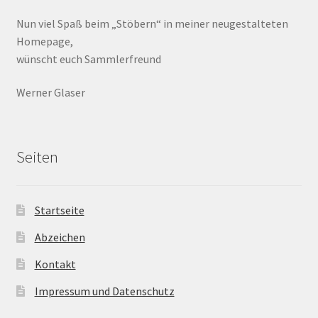
Nun viel Spaß beim „Stöbern“ in meiner neugestalteten
Homepage,
wünscht euch Sammlerfreund
Werner Glaser
Seiten
Startseite
Abzeichen
Kontakt
Impressum und Datenschutz