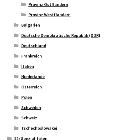
Provinz Ostflandern
Provinz Westflandern
Bulgarien
Deutsche Demokratische Republik (DDR)
Deutschland
Frankreich
Italien
Niederlande
Österreich
Polen
Schweden
Schweiz
Tschechoslowakei
12) Spezialitäten