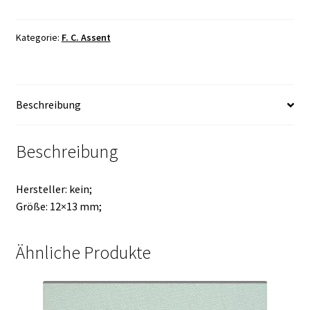
Kategorie:
F. C. Assent
Beschreibung
Beschreibung
Hersteller: kein;
Größe: 12×13 mm;
Ähnliche Produkte