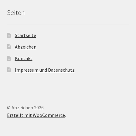
Seiten
Startseite
Abzeichen
Kontakt
Impressum und Datenschutz
© Abzeichen 2026
Erstellt mit WooCommerce
.