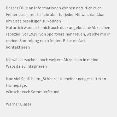
Bei der Fülle an Informationen können natürlich auch
Fehler passieren. Ich bin aber für jeden Hinweis dankbar
um diese beseitigen zu können.
Natürlich würde ich mich auch über angebotene Abzeichen
(speziell vor 1919) von Sportvereinen freuen, welche mir in
meiner Sammlung noch fehlen. Bitte einfach
kontaktieren.
Ich will versuchen, noch weitere Abzeichen in meine
Website zu integrieren.
Nun viel Spaß beim „Stöbern“ in meiner neugestalteten
Homepage,
wünscht euch Sammlerfreund
Werner Glaser