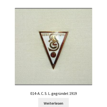
014-A. C. S. L. gegründet 1919
Weiterlesen