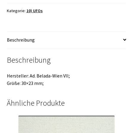
Kategorie:
10) UFOs
Beschreibung
Beschreibung
Hersteller: Ad. Belada-Wien VII;
Größe: 30×23 mm;
Ähnliche Produkte