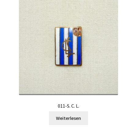
011-S. C. L.
Weiterlesen