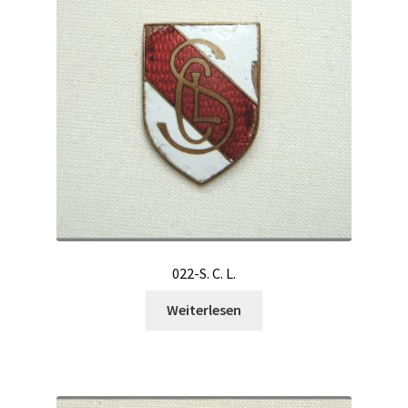
022-S. C. L.
Weiterlesen