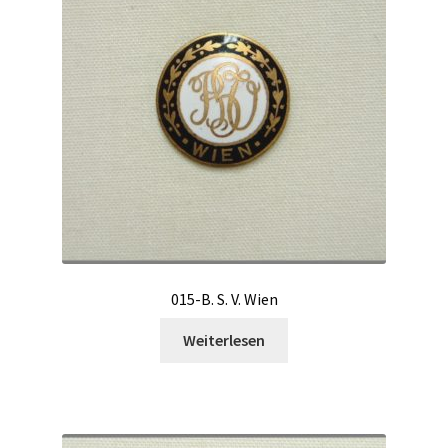
015-B. S. V. Wien
Weiterlesen