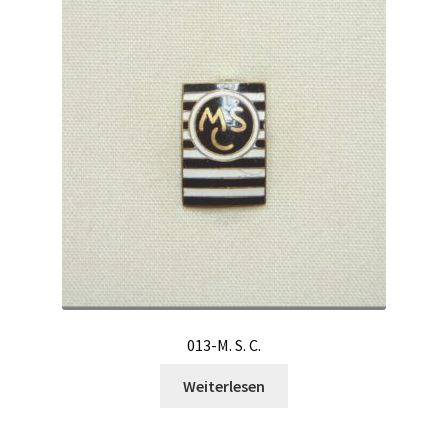
013-M. S. C.
Weiterlesen