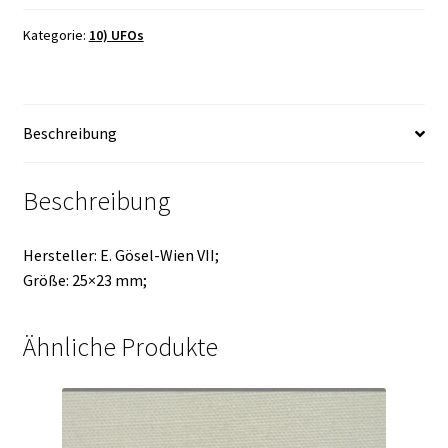
Kategorie:
10) UFOs
Beschreibung
Beschreibung
Hersteller: E. Gösel-Wien VII;
Größe: 25×23 mm;
Ähnliche Produkte