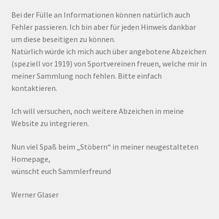
Bei der Fülle an Informationen können natürlich auch
Fehler passieren. Ich bin aber für jeden Hinweis dankbar
um diese beseitigen zu können.
Natürlich würde ich mich auch über angebotene Abzeichen
(speziell vor 1919) von Sportvereinen freuen, welche mir in
meiner Sammlung noch fehlen. Bitte einfach
kontaktieren.
Ich will versuchen, noch weitere Abzeichen in meine
Website zu integrieren.
Nun viel Spaß beim „Stöbern“ in meiner neugestalteten
Homepage,
wünscht euch Sammlerfreund
Werner Glaser