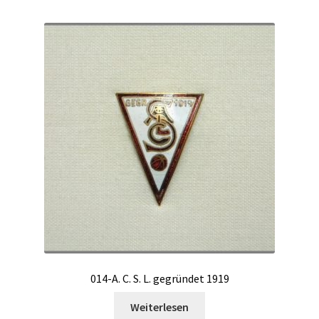
014-A. C. S. L. gegründet 1919
Weiterlesen