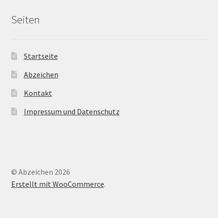
Seiten
Startseite
Abzeichen
Kontakt
Impressum und Datenschutz
© Abzeichen 2026
Erstellt mit WooCommerce
.