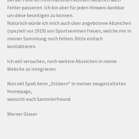
Fehler passieren. Ich bin aber für jeden Hinweis dankbar
um diese beseitigen zu können.
Natürlich würde ich mich auch über angebotene Abzeichen
(speziell vor 1919) von Sportvereinen freuen, welche mir in
meiner Sammlung noch fehlen. Bitte einfach
kontaktieren.
Ich will versuchen, noch weitere Abzeichen in meine
Website zu integrieren.
Nun viel Spaß beim „Stöbern“ in meiner neugestalteten
Homepage,
wünscht euch Sammlerfreund
Werner Glaser