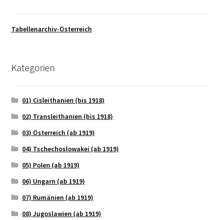
Tabellenarchiv-Österreich
Kategorien
01) Cisleithanien (bis 1918)
02) Transleithanien (bis 1918)
03) Österreich (ab 1919)
04) Tschechoslowakei (ab 1919)
05) Polen (ab 1919)
06) Ungarn (ab 1919)
07) Rumänien (ab 1919)
08) Jugoslawien (ab 1919)