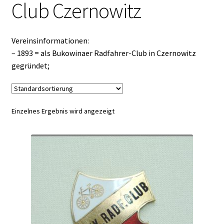
Club Czernowitz
Vereinsinformationen:
– 1893 = als Bukowinaer Radfahrer-Club in Czernowitz
gegründet;
Einzelnes Ergebnis wird angezeigt