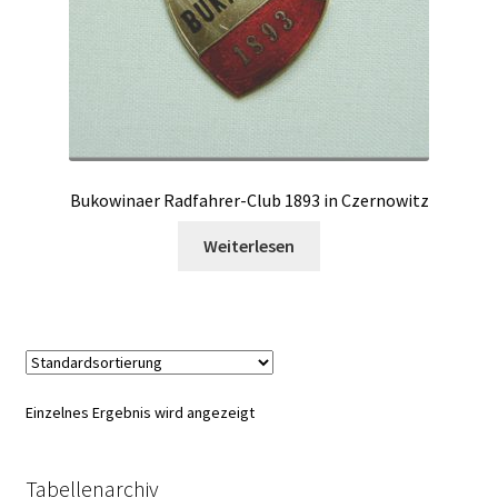
Bukowinaer Radfahrer-Club 1893 in Czernowitz
Weiterlesen
Einzelnes Ergebnis wird angezeigt
Tabellenarchiv