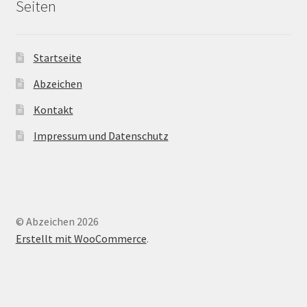
Seiten
Startseite
Abzeichen
Kontakt
Impressum und Datenschutz
© Abzeichen 2026
Erstellt mit WooCommerce
.