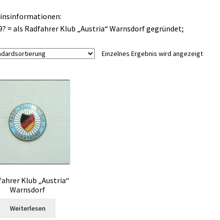
insinformationen:
9? = als Radfahrer Klub „Austria“ Warnsdorf gegründet;
Einzelnes Ergebnis wird angezeigt
ahrer Klub „Austria“
Warnsdorf
Weiterlesen