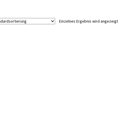
Einzelnes Ergebnis wird angezeigt