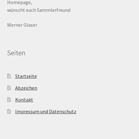
Homepage,
wünscht euch Sammlerfreund
Werner Glaser
Seiten
Startseite
Abzeichen
Kontakt
Impressum und Datenschutz