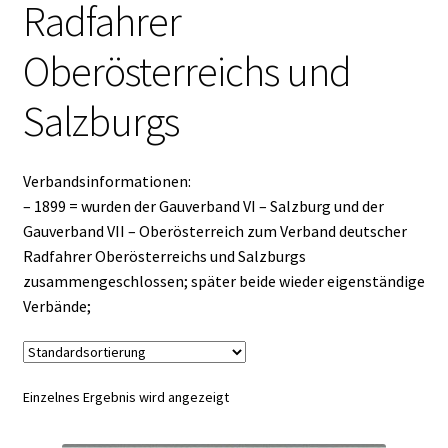
Radfahrer
Oberösterreichs und
Salzburgs
Verbandsinformationen:
– 1899 = wurden der Gauverband VI – Salzburg und der
Gauverband VII – Oberösterreich zum Verband deutscher
Radfahrer Oberösterreichs und Salzburgs
zusammengeschlossen; später beide wieder eigenständige
Verbände;
Einzelnes Ergebnis wird angezeigt