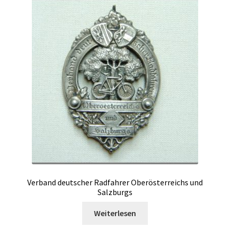
Verband deutscher Radfahrer Oberösterreichs und
Salzburgs
Weiterlesen