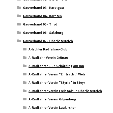
Gauverband 03 - Karstgau
Gauverband 04 - Kärnten
Gauverband 05 - Tirol
Gauverband 06 - Salzburg
Gauverband 07 - Oberösterreich
A-Ischler Radfahrer-Club
A-Radfahr-Verein Grünau
A-Radfahrer Club Schärding am Inn
A-Radfahrer Verein "Eintracht" Wels
A-Radfahrer Verein "Styria" in Steyr
A-Radfahrer Verein Freistadt in Oberösterreich
A-Radfahrer Verein Gilgenberg
A-Radfahrer Verein Laakirchen