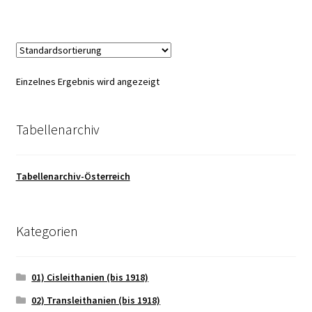
Einzelnes Ergebnis wird angezeigt
Tabellenarchiv
Tabellenarchiv-Österreich
Kategorien
01) Cisleithanien (bis 1918)
02) Transleithanien (bis 1918)