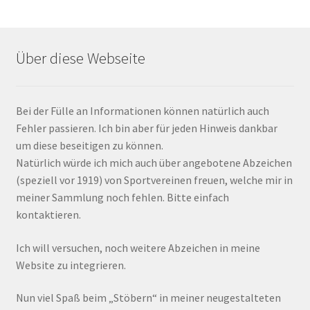
Über diese Webseite
Bei der Fülle an Informationen können natürlich auch
Fehler passieren. Ich bin aber für jeden Hinweis dankbar
um diese beseitigen zu können.
Natürlich würde ich mich auch über angebotene Abzeichen
(speziell vor 1919) von Sportvereinen freuen, welche mir in
meiner Sammlung noch fehlen. Bitte einfach
kontaktieren.
Ich will versuchen, noch weitere Abzeichen in meine
Website zu integrieren.
Nun viel Spaß beim „Stöbern“ in meiner neugestalteten