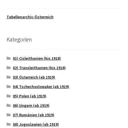
Tabellenarchiv-Österreich
Kategorien
01) Cisleithanien (bis 1918)
02) Transleithanien (bis 1918)
03) Österreich (ab 1919)
04) Tschechoslowakei (ab 1919)
05) Polen (ab 1919)
06) Ungarn (ab 1919)
07) Rumänien (ab 1919)
08) Jugoslawien (ab 1919)