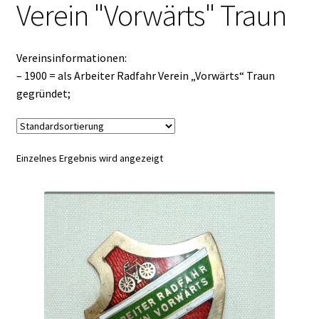
Verein "Vorwärts" Traun
Vereinsinformationen:
– 1900 = als Arbeiter Radfahr Verein „Vorwärts“ Traun
gegründet;
Einzelnes Ergebnis wird angezeigt