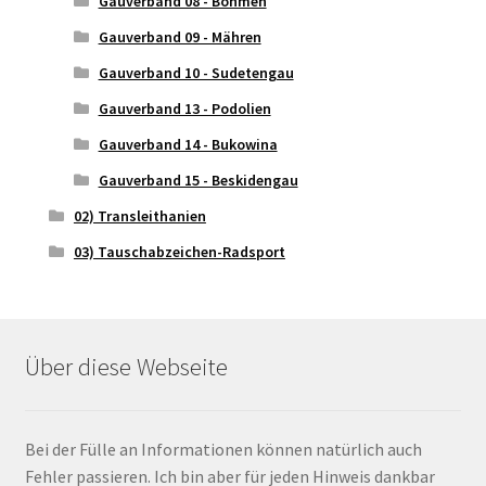
Gauverband 08 - Böhmen
Gauverband 09 - Mähren
Gauverband 10 - Sudetengau
Gauverband 13 - Podolien
Gauverband 14 - Bukowina
Gauverband 15 - Beskidengau
02) Transleithanien
03) Tauschabzeichen-Radsport
Über diese Webseite
Bei der Fülle an Informationen können natürlich auch
Fehler passieren. Ich bin aber für jeden Hinweis dankbar