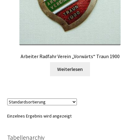
Arbeiter Radfahr Verein „Vorwärts“ Traun 1900
Weiterlesen
Einzelnes Ergebnis wird angezeigt
Tabellenarchiv