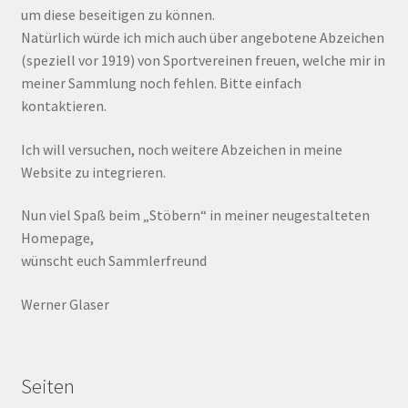
um diese beseitigen zu können.
Natürlich würde ich mich auch über angebotene Abzeichen
(speziell vor 1919) von Sportvereinen freuen, welche mir in
meiner Sammlung noch fehlen. Bitte einfach
kontaktieren.
Ich will versuchen, noch weitere Abzeichen in meine
Website zu integrieren.
Nun viel Spaß beim „Stöbern“ in meiner neugestalteten
Homepage,
wünscht euch Sammlerfreund
Werner Glaser
Seiten