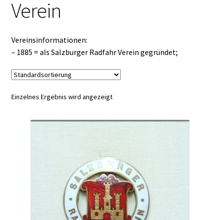
Verein
Vereinsinformationen:
– 1885 = als Salzburger Radfahr Verein gegründet;
Einzelnes Ergebnis wird angezeigt