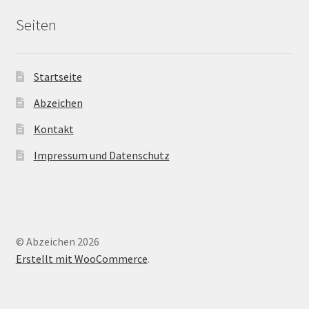
Seiten
Startseite
Abzeichen
Kontakt
Impressum und Datenschutz
© Abzeichen 2026
Erstellt mit WooCommerce
.