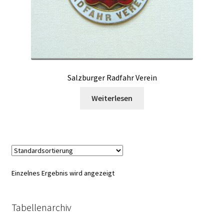
Salzburger Radfahr Verein
Weiterlesen
Einzelnes Ergebnis wird angezeigt
Tabellenarchiv