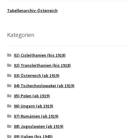
Tabellenarchiv-Österreich
Kategorien
01) Cisleithanien (bis 1918)
02) Transleithanien (bis 1918)
03) Österreich (ab 1919)
04) Tschechoslowakei (ab 1919)
05) Polen (ab 1919)
06) Ungarn (ab 1919)
07) Rumänien (ab 1919)
08) Jugoslawien (ab 1919)
09) Italien (bis 1945)