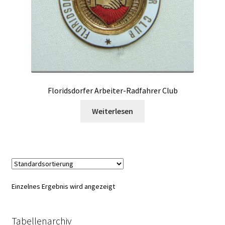
Floridsdorfer Arbeiter-Radfahrer Club
Weiterlesen
Einzelnes Ergebnis wird angezeigt
Tabellenarchiv