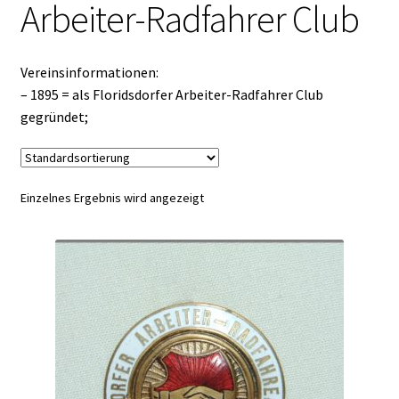
Arbeiter-Radfahrer Club
Vereinsinformationen:
– 1895 = als Floridsdorfer Arbeiter-Radfahrer Club
gegründet;
Einzelnes Ergebnis wird angezeigt