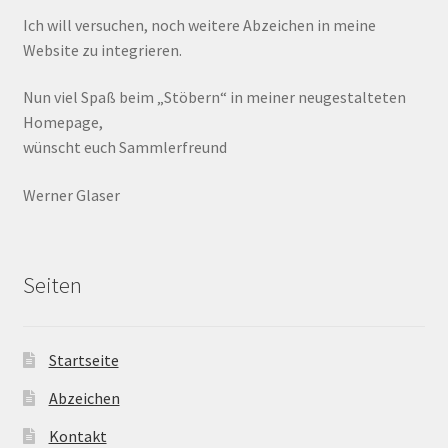
Ich will versuchen, noch weitere Abzeichen in meine
Website zu integrieren.
Nun viel Spaß beim „Stöbern“ in meiner neugestalteten
Homepage,
wünscht euch Sammlerfreund
Werner Glaser
Seiten
Startseite
Abzeichen
Kontakt