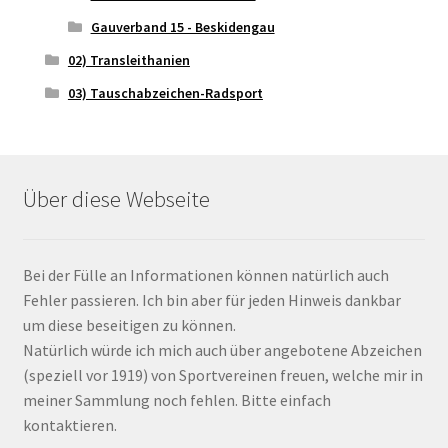
Gauverband 15 - Beskidengau
02) Transleithanien
03) Tauschabzeichen-Radsport
Über diese Webseite
Bei der Fülle an Informationen können natürlich auch
Fehler passieren. Ich bin aber für jeden Hinweis dankbar
um diese beseitigen zu können.
Natürlich würde ich mich auch über angebotene Abzeichen
(speziell vor 1919) von Sportvereinen freuen, welche mir in
meiner Sammlung noch fehlen. Bitte einfach
kontaktieren.