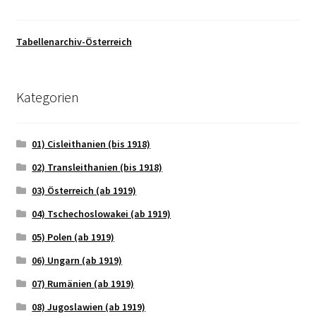
Tabellenarchiv-Österreich
Kategorien
01) Cisleithanien (bis 1918)
02) Transleithanien (bis 1918)
03) Österreich (ab 1919)
04) Tschechoslowakei (ab 1919)
05) Polen (ab 1919)
06) Ungarn (ab 1919)
07) Rumänien (ab 1919)
08) Jugoslawien (ab 1919)