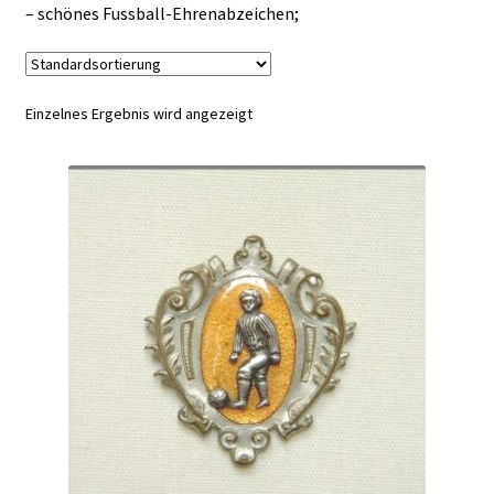
– schönes Fussball-Ehrenabzeichen;
Einzelnes Ergebnis wird angezeigt