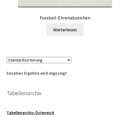
Fussball-Ehrenabzeichen
Weiterlesen
Einzelnes Ergebnis wird angezeigt
Tabellenarchiv
Tabellenarchiv-Österreich