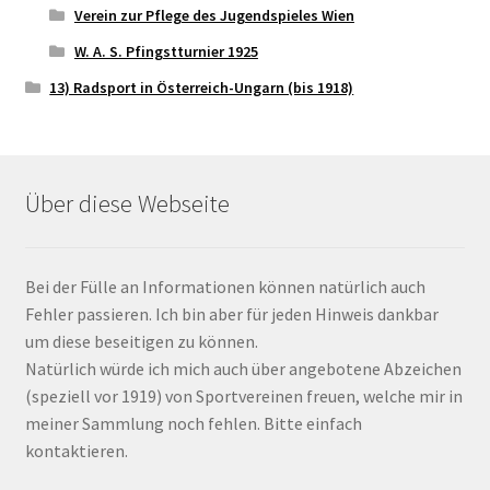
Verein zur Pflege des Jugendspieles Wien
W. A. S. Pfingstturnier 1925
13) Radsport in Österreich-Ungarn (bis 1918)
Über diese Webseite
Bei der Fülle an Informationen können natürlich auch
Fehler passieren. Ich bin aber für jeden Hinweis dankbar
um diese beseitigen zu können.
Natürlich würde ich mich auch über angebotene Abzeichen
(speziell vor 1919) von Sportvereinen freuen, welche mir in
meiner Sammlung noch fehlen. Bitte einfach
kontaktieren.