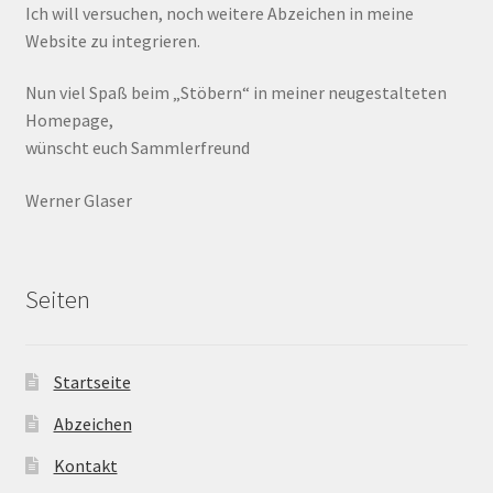
Ich will versuchen, noch weitere Abzeichen in meine
Website zu integrieren.
Nun viel Spaß beim „Stöbern“ in meiner neugestalteten
Homepage,
wünscht euch Sammlerfreund
Werner Glaser
Seiten
Startseite
Abzeichen
Kontakt