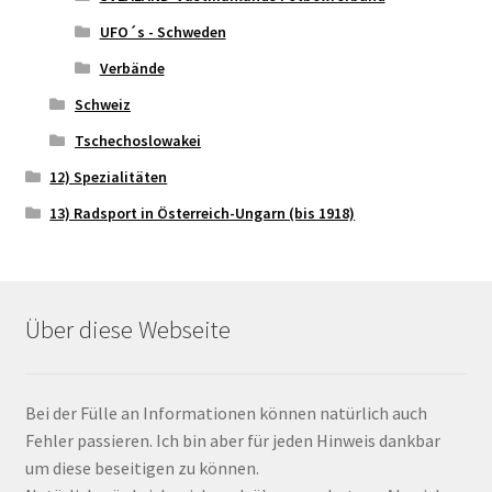
UFO´s - Schweden
Verbände
Schweiz
Tschechoslowakei
12) Spezialitäten
13) Radsport in Österreich-Ungarn (bis 1918)
Über diese Webseite
Bei der Fülle an Informationen können natürlich auch
Fehler passieren. Ich bin aber für jeden Hinweis dankbar
um diese beseitigen zu können.