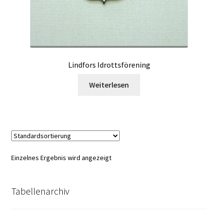
Lindfors Idrottsförening
Weiterlesen
Einzelnes Ergebnis wird angezeigt
Tabellenarchiv