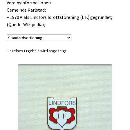
Vereinsinformationen:
Gemeinde Karlstad;
– 1970 = als Lindfors Idrottsförening (I. F.) gegründet;
(Quelle: Wikipedia);
Einzelnes Ergebnis wird angezeigt