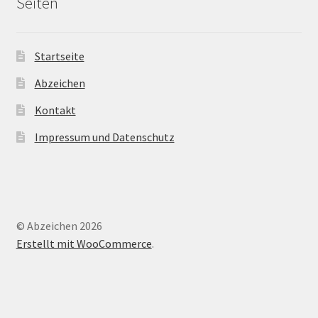
Seiten
Startseite
Abzeichen
Kontakt
Impressum und Datenschutz
© Abzeichen 2026
Erstellt mit WooCommerce
.