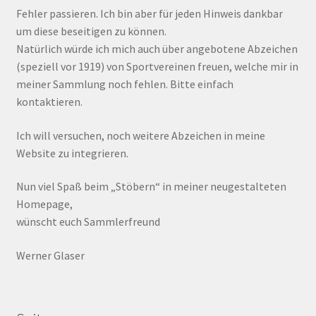
Fehler passieren. Ich bin aber für jeden Hinweis dankbar
um diese beseitigen zu können.
Natürlich würde ich mich auch über angebotene Abzeichen
(speziell vor 1919) von Sportvereinen freuen, welche mir in
meiner Sammlung noch fehlen. Bitte einfach
kontaktieren.
Ich will versuchen, noch weitere Abzeichen in meine
Website zu integrieren.
Nun viel Spaß beim „Stöbern“ in meiner neugestalteten
Homepage,
wünscht euch Sammlerfreund
Werner Glaser