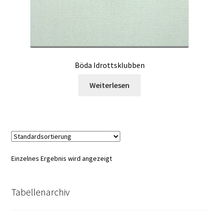
Böda Idrottsklubben
Weiterlesen
Einzelnes Ergebnis wird angezeigt
Tabellenarchiv