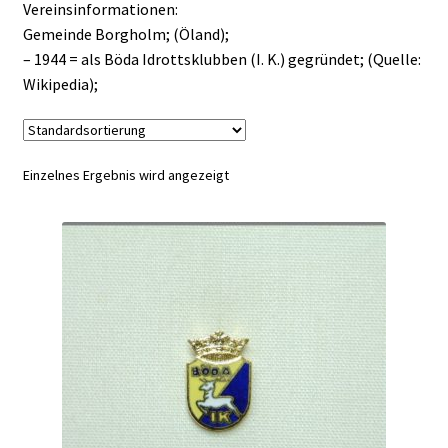
Vereinsinformationen:
Gemeinde Borgholm; (Öland);
– 1944 = als Böda Idrottsklubben (I. K.) gegründet; (Quelle:
Wikipedia);
Einzelnes Ergebnis wird angezeigt