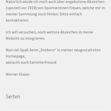
Natürlich würde ich mich auch über angebotene Abzeichen
(speziell vor 1919) von Sportvereinen freuen, welche mir in
meiner Sammlung noch fehlen. Bitte einfach
kontaktieren.
Ich will versuchen, noch weitere Abzeichen in meine
Website zu integrieren.
Nun viel Spaß beim „Stöbern“ in meiner neugestalteten
Homepage,
wünscht euch Sammlerfreund
Werner Glaser
Seiten