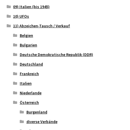
09) Italien (bis 1945)
10) UFOs
11) Abzeichen-Tausch / Verkauf
Belgien
Bulgarien
Deutsche Demokratische Republik (DDR)
Deutschland
Frankreich
Italien
Niederlande
Österreich
Burgenland
diverse Verbände