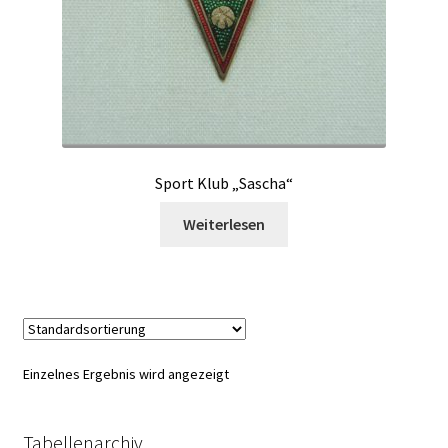
Sport Klub „Sascha“
Weiterlesen
Einzelnes Ergebnis wird angezeigt
Tabellenarchiv