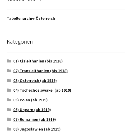
Tabellenarchiv-Österreich
Kategorien
01) Cisleithanien (bis 1918)
02) Transleithanien (bis 1918)
03) Österreich (ab 1919)
04) Tschechoslowakei (ab 1919)
05) Polen (ab 1919)
06) Ungarn (ab 1919)
07) Rumänien (ab 1919)
08) Jugoslawien (ab 1919)