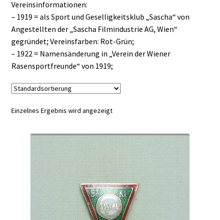
Vereinsinformationen:
– 1919 = als Sport und Geselligkeitsklub „Sascha“ von
Angestellten der „Sascha Filmindustrie AG, Wien“
gegründet; Vereinsfarben: Rot-Grün;
– 1922 = Namensänderung in „Verein der Wiener
Rasensportfreunde“ von 1919;
Einzelnes Ergebnis wird angezeigt