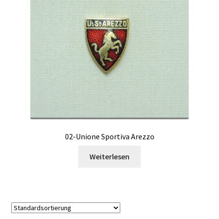
02-Unione Sportiva Arezzo
Weiterlesen