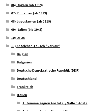
06) Ungarn (ab 1919)
07) Rumänien (ab 1919)
08) Jugoslawien (ab 1919)
09) Italien (bis 1945)
10) UFOs
11) Abzeichen-Tausch / Verkauf
Belgien
Bulgarien
Deutsche Demokratische Republik (DDR)
Deutschland
Frankreich
Italien
Autonome Region Aostatal / Valle d’Aosta