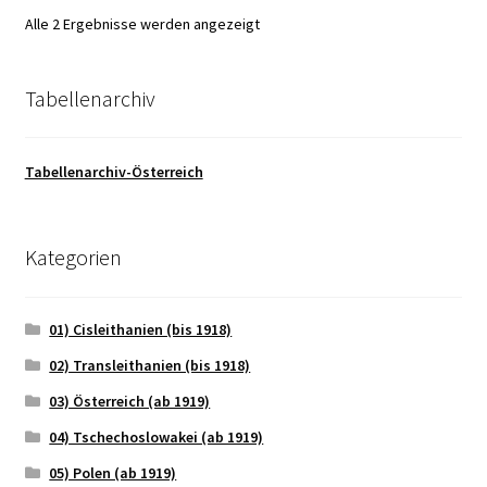
Alle 2 Ergebnisse werden angezeigt
Tabellenarchiv
Tabellenarchiv-Österreich
Kategorien
01) Cisleithanien (bis 1918)
02) Transleithanien (bis 1918)
03) Österreich (ab 1919)
04) Tschechoslowakei (ab 1919)
05) Polen (ab 1919)