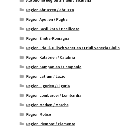
Autonome Region Sizilien / Siciliana
Region Abruzzen / Abruzzo
Region Apulien / Puglia
Region Basilikata / Basilicata
Region Emilia-Romagna
Region Friaul-Julisch Venetien / Friuli Venezia Giulia
Region Kalabrien / Calabria
Region Kampanien / Campania
Region Latium / Lazio
Region Ligurien / Liguria
Region Lombardei / Lombardia
Region Marken / Marche
Region Molise
Region Piemont / Piemonte