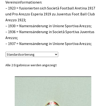
Vereinsinformationen:
– 1923 = fusionierten sich Società Football Aretina 1917
und Pro Arezzo Esperia 1919 zu Juventus Foot Ball Club
Arezzo 1923;
– 1930 = Namensänderung in Unione Sportiva Arezzo;
– 1936 = Namensänderung in Società Sportiva Juventus
Arezzo;
– 1937 = Namensänderung in Unione Sportiva Arezzo;
Alle 2 Ergebnisse werden angezeigt