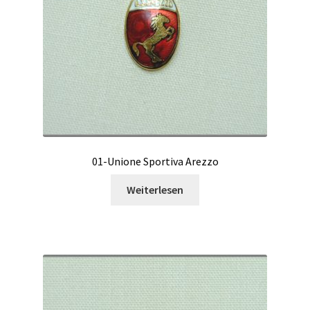
01-Unione Sportiva Arezzo
Weiterlesen