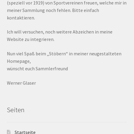
(speziell vor 1919) von Sportvereinen freuen, welche mir in
meiner Sammlung noch fehlen. Bitte einfach
kontaktieren.
Ich will versuchen, noch weitere Abzeichen in meine
Website zu integrieren.
Nun viel Spaß beim „Stöbern“ in meiner neugestalteten
Homepage,
wünscht euch Sammlerfreund
Werner Glaser
Seiten
Startseite