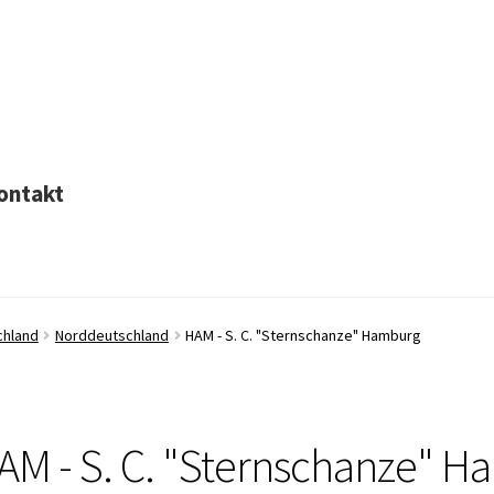
ontakt
chland
Norddeutschland
HAM - S. C. "Sternschanze" Hamburg
AM - S. C. "Sternschanze" 