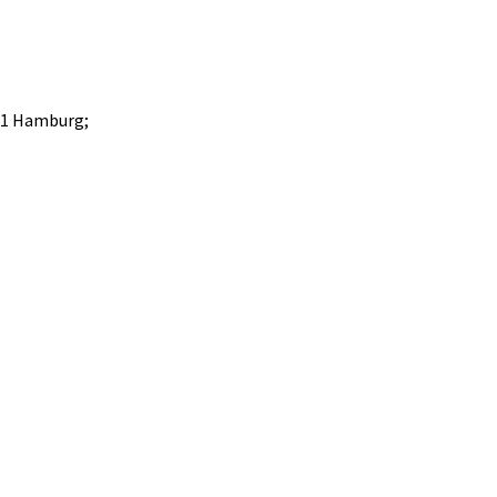
911 Hamburg;