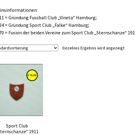
insinformationen:
11 = Gründung Fussball Club „Vineta“ Hamburg;
24 = Gründung Sport Club „Falke“ Hamburg;
70 = Fusion der beiden Vereine zum Sport Club „Sternschanze“ 1
Einzelnes Ergebnis wird angezeigt
Sport Club
ternschanze“ 1911