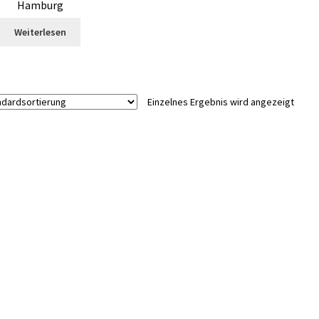
Hamburg
Weiterlesen
Einzelnes Ergebnis wird angezeigt