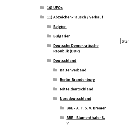
10) UFOs
11) Abzeichen-Tausch / Verkauf
Belgien
Bulgarien
Deutsche Demokratische
Republik (DDR)
Deutschland
Baltenverband
Berlin-Brandenburg
Mitteldeutschland
Norddeutschland
BRE - A. T. S. V. Bremen
BRE - Blumenthaler S.
V.