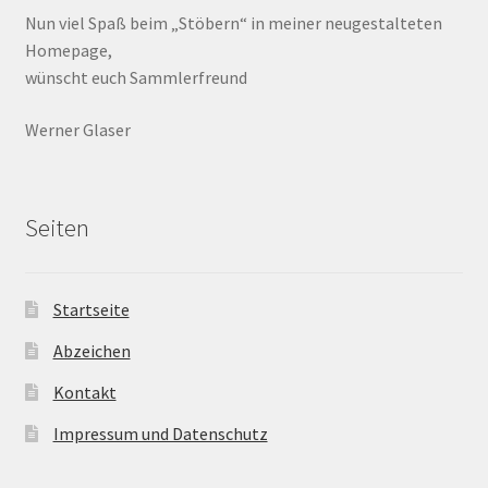
Nun viel Spaß beim „Stöbern“ in meiner neugestalteten
Homepage,
wünscht euch Sammlerfreund
Werner Glaser
Seiten
Startseite
Abzeichen
Kontakt
Impressum und Datenschutz