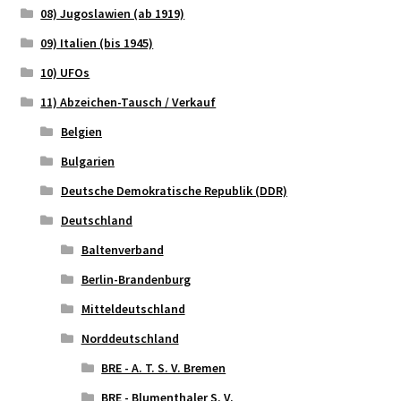
08) Jugoslawien (ab 1919)
09) Italien (bis 1945)
10) UFOs
11) Abzeichen-Tausch / Verkauf
Belgien
Bulgarien
Deutsche Demokratische Republik (DDR)
Deutschland
Baltenverband
Berlin-Brandenburg
Mitteldeutschland
Norddeutschland
BRE - A. T. S. V. Bremen
BRE - Blumenthaler S. V.