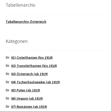
Tabellenarchiv
Tabellenarchiv-Österreich
Kategorien
01) Cisleithanien (bis 1918)
02) Transleithanien (bis 1918)
03) Österreich (ab 1919)
04) Tschechoslowakei (ab 1919)
05) Polen (ab 1919)
06) Ungarn (ab 1919)
07) Rumänien (ab 1919)