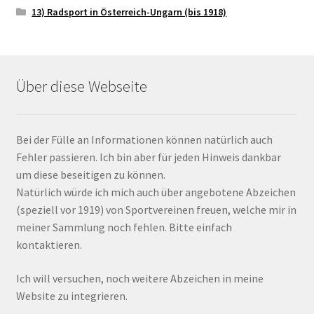
13) Radsport in Österreich-Ungarn (bis 1918)
Über diese Webseite
Bei der Fülle an Informationen können natürlich auch
Fehler passieren. Ich bin aber für jeden Hinweis dankbar
um diese beseitigen zu können.
Natürlich würde ich mich auch über angebotene Abzeichen
(speziell vor 1919) von Sportvereinen freuen, welche mir in
meiner Sammlung noch fehlen. Bitte einfach
kontaktieren.
Ich will versuchen, noch weitere Abzeichen in meine
Website zu integrieren.