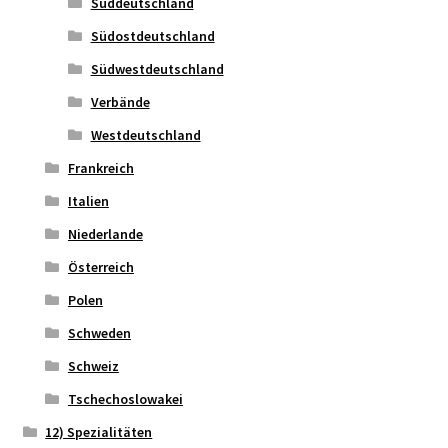
Süddeutschland
Südostdeutschland
Südwestdeutschland
Verbände
Westdeutschland
Frankreich
Italien
Niederlande
Österreich
Polen
Schweden
Schweiz
Tschechoslowakei
12) Spezialitäten