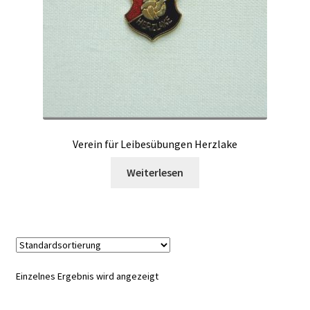
Verein für Leibesübungen Herzlake
Weiterlesen
Einzelnes Ergebnis wird angezeigt