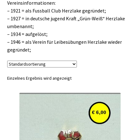
Vereinsinformationen:
– 1921 = als Fussball Club Herzlake gegründet;
– 1927 = in deutsche jugend Kraft „Grün-Weiß“ Herzlake
umbenannt;
– 1934 = aufgelöst;
– 1946 = als Verein für Leibesübungen Herzlake wieder
gegründet;
Einzelnes Ergebnis wird angezeigt