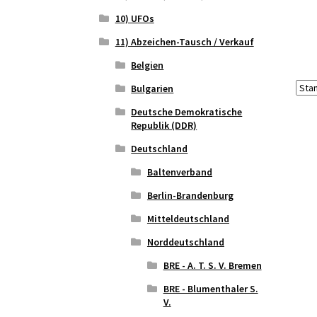
10) UFOs
11) Abzeichen-Tausch / Verkauf
Belgien
Bulgarien
Deutsche Demokratische
Republik (DDR)
Deutschland
Baltenverband
Berlin-Brandenburg
Mitteldeutschland
Norddeutschland
BRE - A. T. S. V. Bremen
BRE - Blumenthaler S.
V.