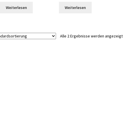
Weiterlesen
Weiterlesen
Alle 2 Ergebnisse werden angezeigt