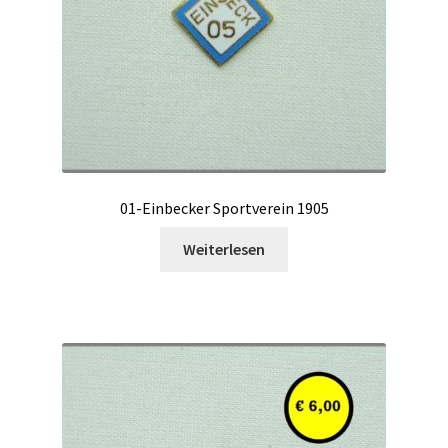
01-Einbecker Sportverein 1905
Weiterlesen