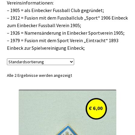
Vereinsinformationen:
– 1905 = als Einbecker Fussball Club gegründet;
– 1912 = Fusion mit dem Fussballclub „Sport“ 1906 Einbeck
zum Einbecker Fussball Verein 1905;
– 1926 = Namensänderung in Einbecker Sportverein 1905;
– 1979 = Fusion mit dem Sport Verein „Eintracht“ 1893
Einbeck zur Spielvereinigung Einbeck;
Alle 2 Ergebnisse werden angezeigt