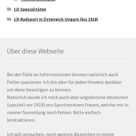
12) Spezialitäten
13) Radsport in Österreich-Ungarn (bis 1918)
Über diese Webseite
Bei der Fülle an Informationen können natürlich auch
Fehler passieren. Ich bin aber für jeden Hinweis dankbar
um diese beseitigen zu können.
Natürlich würde ich mich auch über angebotene Abzeichen
(speziell vor 1919) von Sportvereinen freuen, welche mir in
meiner Sammlung noch fehlen. Bitte einfach
kontaktieren.
Ich will versuchen, noch weitere Abzeichen in meine