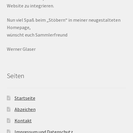
Website zu integrieren.
Nun viel Spaß beim „Stöbern“ in meiner neugestalteten
Homepage,
wünscht euch Sammlerfreund
Werner Glaser
Seiten
Startseite
Abzeichen
Kontakt
Impressum und Datenschutz