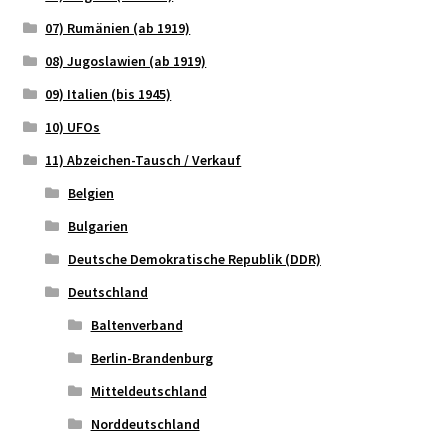
07) Rumänien (ab 1919)
08) Jugoslawien (ab 1919)
09) Italien (bis 1945)
10) UFOs
11) Abzeichen-Tausch / Verkauf
Belgien
Bulgarien
Deutsche Demokratische Republik (DDR)
Deutschland
Baltenverband
Berlin-Brandenburg
Mitteldeutschland
Norddeutschland