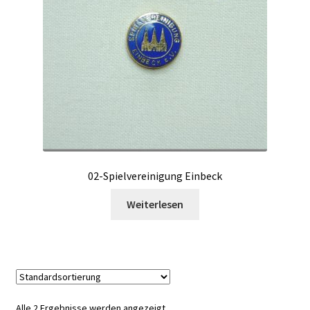
02-Spielvereinigung Einbeck
Weiterlesen
Alle 2 Ergebnisse werden angezeigt