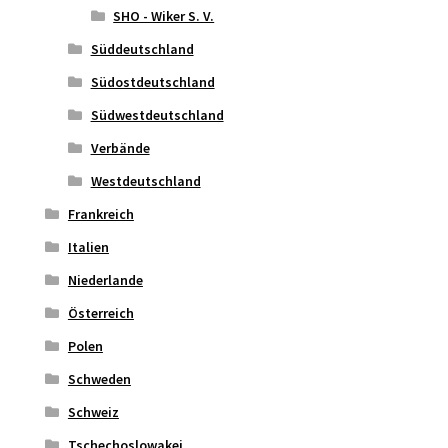
SHO - Wiker S. V.
Süddeutschland
Südostdeutschland
Südwestdeutschland
Verbände
Westdeutschland
Frankreich
Italien
Niederlande
Österreich
Polen
Schweden
Schweiz
Tschechoslowakei