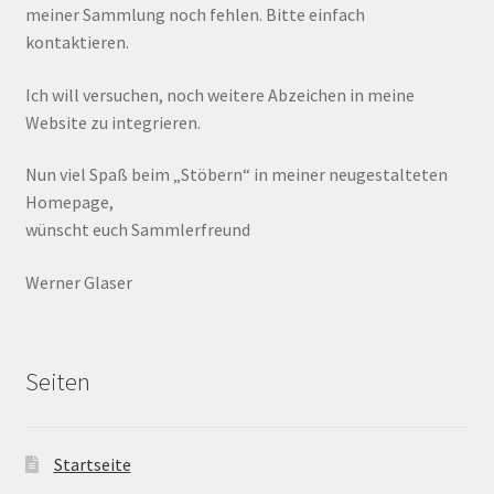
meiner Sammlung noch fehlen. Bitte einfach
kontaktieren.
Ich will versuchen, noch weitere Abzeichen in meine
Website zu integrieren.
Nun viel Spaß beim „Stöbern“ in meiner neugestalteten
Homepage,
wünscht euch Sammlerfreund
Werner Glaser
Seiten
Startseite