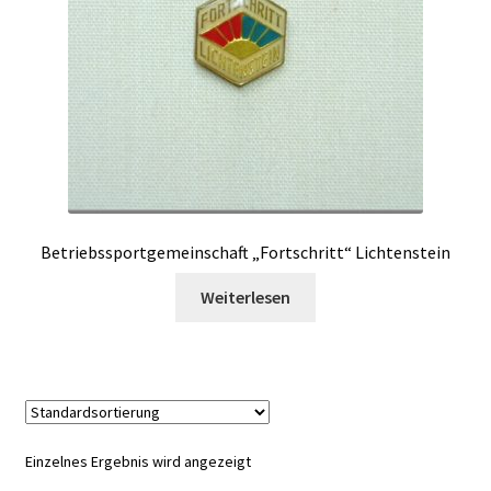
Betriebssportgemeinschaft „Fortschritt“ Lichtenstein
Weiterlesen
Einzelnes Ergebnis wird angezeigt