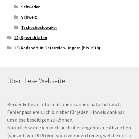
Schweden
Schweiz
Tschechoslowakei
12) Spezialitäten
13) Radsport in Österreich-Ungarn (bis 1918)
Über diese Webseite
Bei der Fülle an Informationen können natürlich auch
Fehler passieren. Ich bin aber für jeden Hinweis dankbar
um diese beseitigen zu können.
Natürlich würde ich mich auch über angebotene Abzeichen
(speziell vor 1919) von Sportvereinen freuen, welche mir in