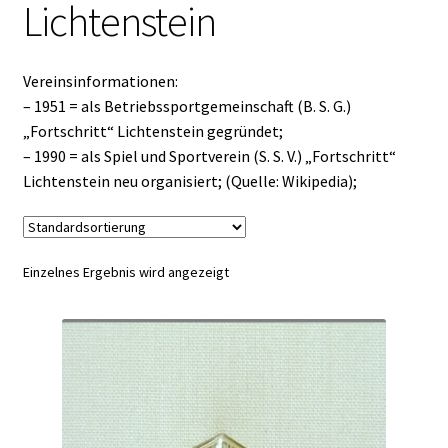
Lichtenstein
Vereinsinformationen:
– 1951 = als Betriebssportgemeinschaft (B. S. G.)
„Fortschritt“ Lichtenstein gegründet;
– 1990 = als Spiel und Sportverein (S. S. V.) „Fortschritt“
Lichtenstein neu organisiert; (Quelle: Wikipedia);
Einzelnes Ergebnis wird angezeigt