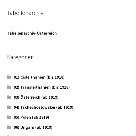
Tabellenarchiv
Tabellenarchiv-Österreich
Kategorien
01) Cisleithanien (bis 1918)
02) Transleithanien (bis 1918)
03) Österreich (ab 1919)
04) Tschechoslowakei (ab 1919)
05) Polen (ab 1919)
06) Ungarn (ab 1919)