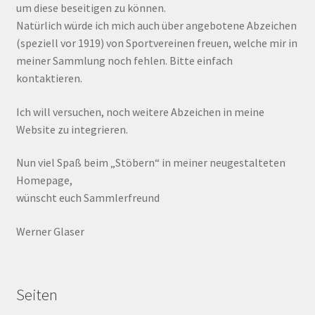
um diese beseitigen zu können.
Natürlich würde ich mich auch über angebotene Abzeichen
(speziell vor 1919) von Sportvereinen freuen, welche mir in
meiner Sammlung noch fehlen. Bitte einfach
kontaktieren.
Ich will versuchen, noch weitere Abzeichen in meine
Website zu integrieren.
Nun viel Spaß beim „Stöbern“ in meiner neugestalteten
Homepage,
wünscht euch Sammlerfreund
Werner Glaser
Seiten