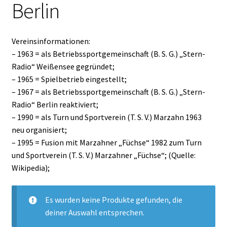
Berlin
Vereinsinformationen:
– 1963 = als Betriebssportgemeinschaft (B. S. G.) „Stern-
Radio“ Weißensee gegründet;
– 1965 = Spielbetrieb eingestellt;
– 1967 = als Betriebssportgemeinschaft (B. S. G.) „Stern-
Radio“ Berlin reaktiviert;
– 1990 = als Turn und Sportverein (T. S. V.) Marzahn 1963
neu organisiert;
– 1995 = Fusion mit Marzahner „Füchse“ 1982 zum Turn
und Sportverein (T. S. V.) Marzahner „Füchse“; (Quelle:
Wikipedia);
Es wurden keine Produkte gefunden, die
deiner Auswahl entsprechen.