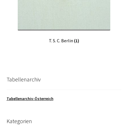
T. S. C. Berlin
(1)
Tabellenarchiv
Tabellenarchiv-Österreich
Kategorien