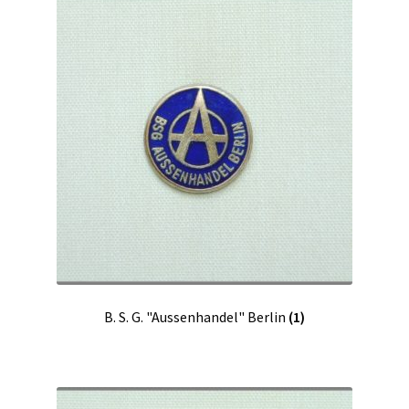
B. S. G. "Aussenhandel" Berlin
(1)