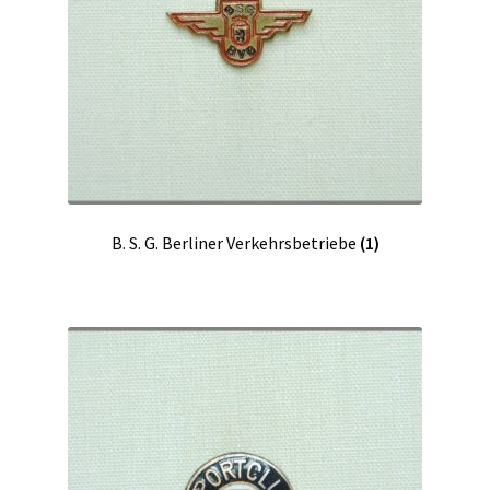
B. S. G. Berliner Verkehrsbetriebe
(1)