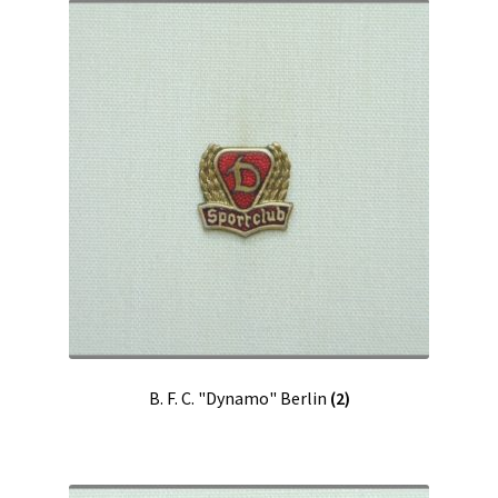
B. F. C. "Dynamo" Berlin
(2)