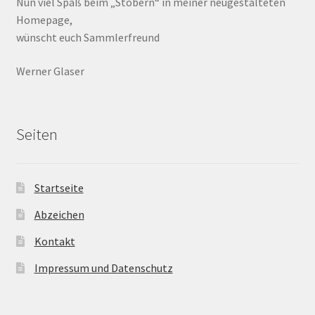
Nun viel Spaß beim „Stöbern“ in meiner neugestalteten
Homepage,
wünscht euch Sammlerfreund
Werner Glaser
Seiten
Startseite
Abzeichen
Kontakt
Impressum und Datenschutz