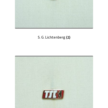
S. G. Lichtenberg
(2)