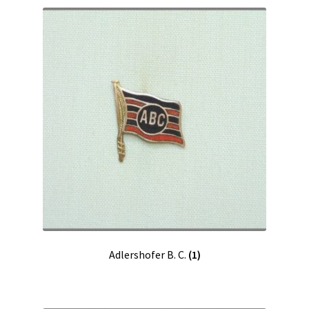
Adlershofer B. C.
(1)