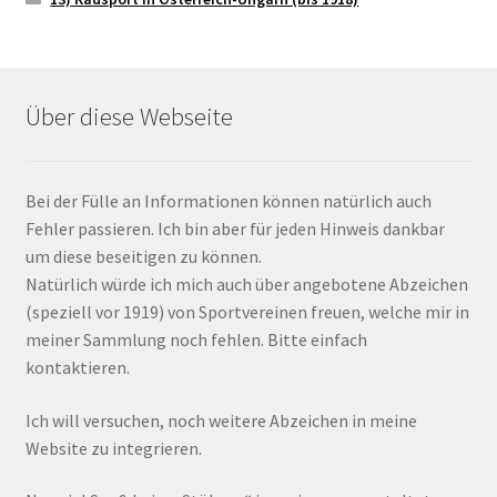
Über diese Webseite
Bei der Fülle an Informationen können natürlich auch
Fehler passieren. Ich bin aber für jeden Hinweis dankbar
um diese beseitigen zu können.
Natürlich würde ich mich auch über angebotene Abzeichen
(speziell vor 1919) von Sportvereinen freuen, welche mir in
meiner Sammlung noch fehlen. Bitte einfach
kontaktieren.
Ich will versuchen, noch weitere Abzeichen in meine
Website zu integrieren.