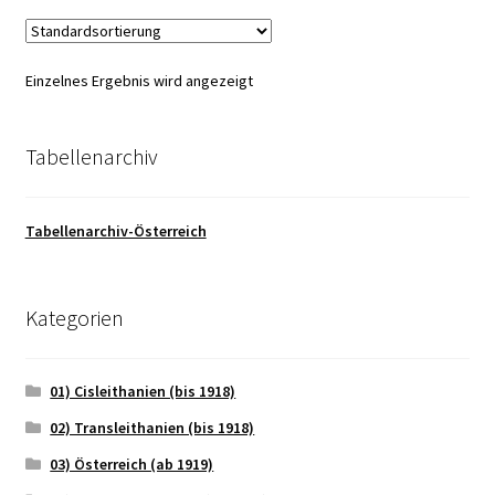
Einzelnes Ergebnis wird angezeigt
Tabellenarchiv
Tabellenarchiv-Österreich
Kategorien
01) Cisleithanien (bis 1918)
02) Transleithanien (bis 1918)
03) Österreich (ab 1919)