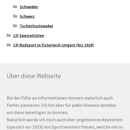
Schweden
Schweiz
Tschechoslowakei
12) Spezialitäten
13) Radsport in Österreich-Ungarn (bis 1918)
Über diese Webseite
Bei der Fülle an Informationen können natürlich auch
Fehler passieren. Ich bin aber für jeden Hinweis dankbar
um diese beseitigen zu können.
Natürlich würde ich mich auch über angebotene Abzeichen
(speziell vor 1919) von Sportvereinen freuen, welche mir in