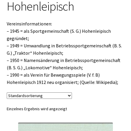
Hohenleipisch
Vereinsinformationen:
– 1945 = als Sportgemeinschaft (S. G.) Hohenleipisch
gegründet;
– 1949 = Umwandlung in Betriebssportgemeinschaft (B. S.
G.) „Traktor“ Hohenleipisch;
– 1950 = Namensänderung in Betriebssportgemeinschaft
(B. S. G.) „Lokomotive“ Hohenleipisch;
– 1990 = als Verein für Bewegungsspiele (V. f. B)
Hohenleipisch 1912 neu organisiert; (Quelle: Wikipedia);
Einzelnes Ergebnis wird angezeigt