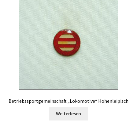
Betriebssportgemeinschaft „Lokomotive“ Hohenleipisch
Weiterlesen