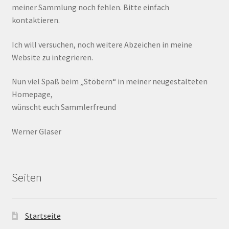
meiner Sammlung noch fehlen. Bitte einfach
kontaktieren.
Ich will versuchen, noch weitere Abzeichen in meine
Website zu integrieren.
Nun viel Spaß beim „Stöbern“ in meiner neugestalteten
Homepage,
wünscht euch Sammlerfreund
Werner Glaser
Seiten
Startseite