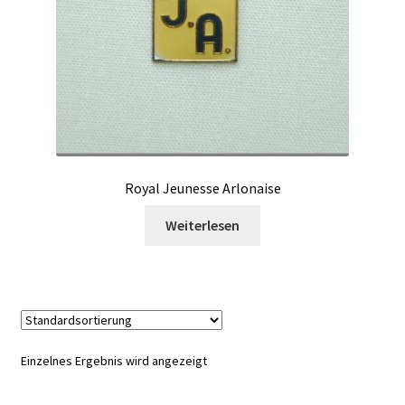
Royal Jeunesse Arlonaise
Weiterlesen
Einzelnes Ergebnis wird angezeigt