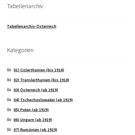
Tabellenarchiv
Tabellenarchiv-Österreich
Kategorien
01) Cisleithanien (bis 1918)
02) Transleithanien (bis 1918)
03) Österreich (ab 1919)
04) Tschechoslowakei (ab 1919)
05) Polen (ab 1919)
06) Ungarn (ab 1919)
07) Rumänien (ab 1919)