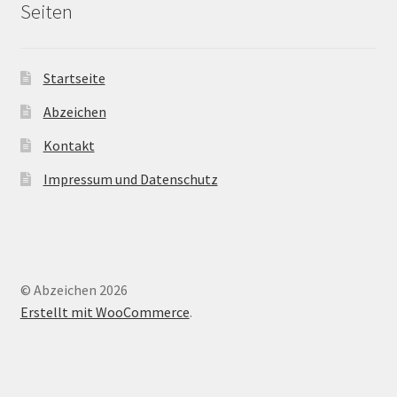
Seiten
Startseite
Abzeichen
Kontakt
Impressum und Datenschutz
© Abzeichen 2026
Erstellt mit WooCommerce
.