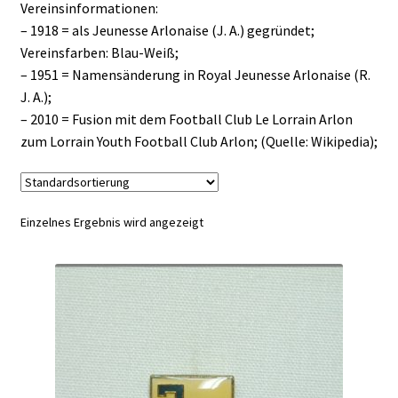
Vereinsinformationen:
– 1918 = als Jeunesse Arlonaise (J. A.) gegründet;
Vereinsfarben: Blau-Weiß;
– 1951 = Namensänderung in Royal Jeunesse Arlonaise (R.
J. A.);
– 2010 = Fusion mit dem Football Club Le Lorrain Arlon
zum Lorrain Youth Football Club Arlon; (Quelle: Wikipedia);
Einzelnes Ergebnis wird angezeigt