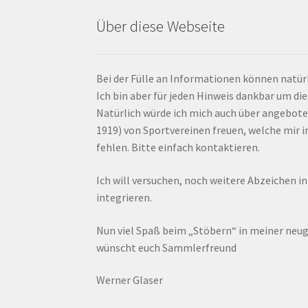
Über diese Webseite
Bei der Fülle an Informationen können natürl
Ich bin aber für jeden Hinweis dankbar um di
Natürlich würde ich mich auch über angebote
1919) von Sportvereinen freuen, welche mir
fehlen. Bitte einfach kontaktieren.
Ich will versuchen, noch weitere Abzeichen i
integrieren.
Nun viel Spaß beim „Stöbern“ in meiner ne
wünscht euch Sammlerfreund
Werner Glaser