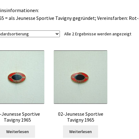
insinformationen:
65 = als Jeunesse Sportive Tavigny gegründet; Vereinsfarben: Rot
Alle 2 Ergebnisse werden angezeigt
-Jeunesse Sportive
02-Jeunesse Sportive
Tavigny 1965
Tavigny 1965
Weiterlesen
Weiterlesen