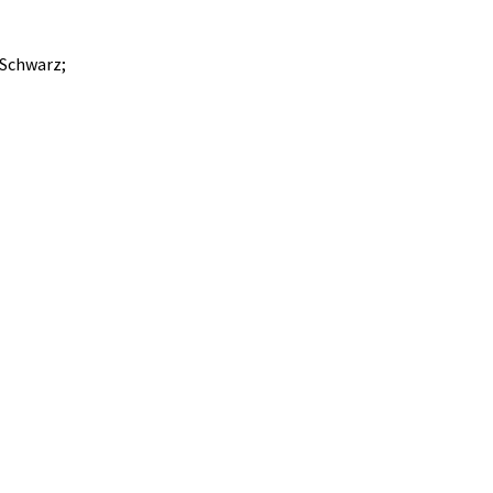
-Schwarz;