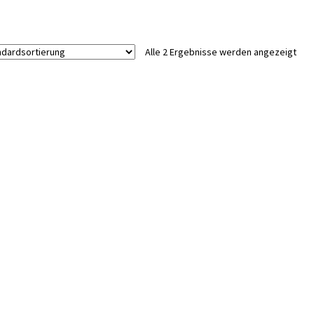
Alle 2 Ergebnisse werden angezeigt