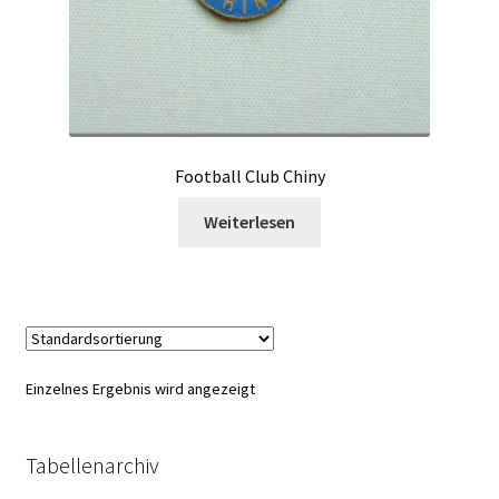
Football Club Chiny
Weiterlesen
Einzelnes Ergebnis wird angezeigt
Tabellenarchiv