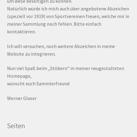
um diese beseitigen zu können.
Natürlich würde ich mich auch über angebotene Abzeichen
(speziell vor 1919) von Sportvereinen freuen, welche mir in
meiner Sammlung noch fehlen. Bitte einfach
kontaktieren.
Ich will versuchen, noch weitere Abzeichen in meine
Website zu integrieren.
Nun viel Spaß beim „Stöbern“ in meiner neugestalteten
Homepage,
wünscht euch Sammlerfreund
Werner Glaser
Seiten