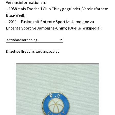
Vereinsinformationen:
– 1958 = als Football Club Chiny gegründet; Vereinsfarben:
Blau-Weiß;
– 2011 = Fusion mit Entente Sportive Jamoigne zu
Entente Sportive Jamoigne-Chiny; (Quelle: Wikipedia);
Einzelnes Ergebnis wird angezeigt