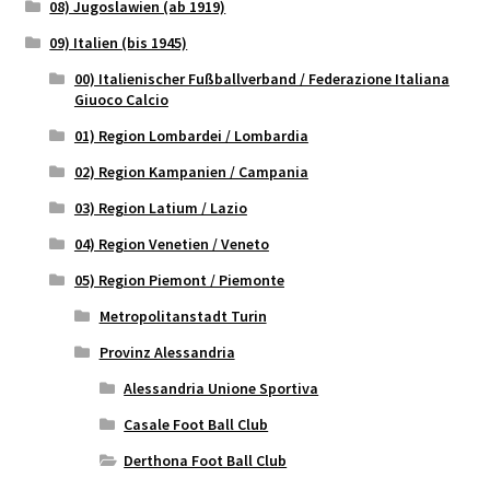
08) Jugoslawien (ab 1919)
09) Italien (bis 1945)
00) Italienischer Fußballverband / Federazione Italiana
Giuoco Calcio
01) Region Lombardei / Lombardia
02) Region Kampanien / Campania
03) Region Latium / Lazio
04) Region Venetien / Veneto
05) Region Piemont / Piemonte
Metropolitanstadt Turin
Provinz Alessandria
Alessandria Unione Sportiva
Casale Foot Ball Club
Derthona Foot Ball Club