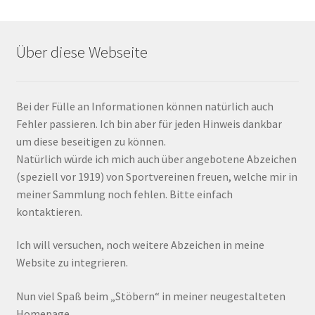
Über diese Webseite
Bei der Fülle an Informationen können natürlich auch
Fehler passieren. Ich bin aber für jeden Hinweis dankbar
um diese beseitigen zu können.
Natürlich würde ich mich auch über angebotene Abzeichen
(speziell vor 1919) von Sportvereinen freuen, welche mir in
meiner Sammlung noch fehlen. Bitte einfach
kontaktieren.
Ich will versuchen, noch weitere Abzeichen in meine
Website zu integrieren.
Nun viel Spaß beim „Stöbern“ in meiner neugestalteten
Homepage,