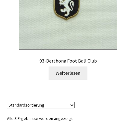
03-Derthona Foot Ball Club
Weiterlesen
Alle 3 Ergebnisse werden angezeigt