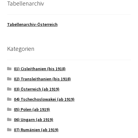
Tabellenarchiv
Tabellenarchiv-Österreich
Kategorien
01) Cisleithanien (bis 1918)
02) Transleithanien (bis 1918)
03) Österreich (ab 1919)
04) Tschechoslowakei (ab 1919)
05) Polen (ab 1919)
06) Ungarn (ab 1919)
07) Rumänien (ab 1919)