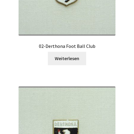
02-Derthona Foot Ball Club
Weiterlesen