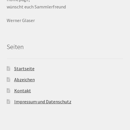
wünscht euch Sammlerfreund
Werner Glaser
Seiten
Startseite
Abzeichen
Kontakt
Impressum und Datenschutz