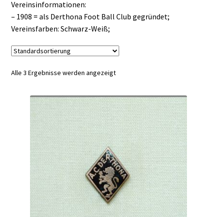
Vereinsinformationen:
– 1908 = als Derthona Foot Ball Club gegründet;
Vereinsfarben: Schwarz-Weiß;
Alle 3 Ergebnisse werden angezeigt