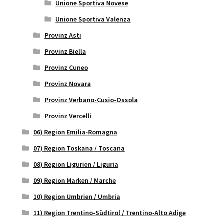
Unione Sportiva Novese
Unione Sportiva Valenza
Provinz Asti
Provinz Biella
Provinz Cuneo
Provinz Novara
Provinz Verbano-Cusio-Ossola
Provinz Vercelli
06) Region Emilia-Romagna
07) Region Toskana / Toscana
08) Region Ligurien / Liguria
09) Region Marken / Marche
10) Region Umbrien / Umbria
11) Region Trentino-Südtirol / Trentino-Alto Adige