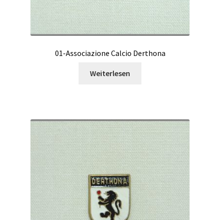
01-Associazione Calcio Derthona
Weiterlesen