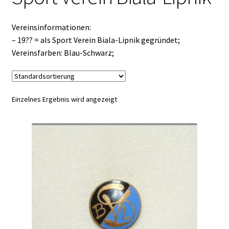
Vereinsinformationen:
– 19?? = als Sport Verein Biala-Lipnik gegründet;
Vereinsfarben: Blau-Schwarz;
Einzelnes Ergebnis wird angezeigt