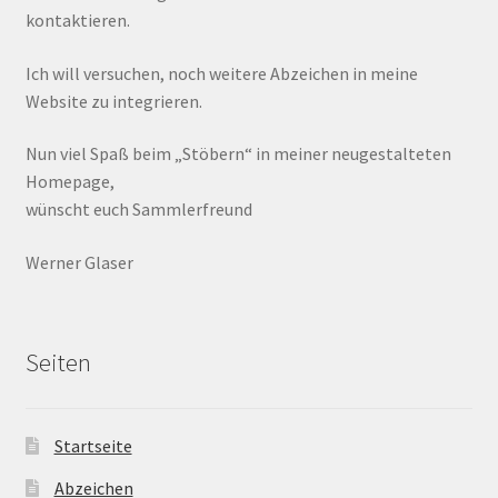
kontaktieren.
Ich will versuchen, noch weitere Abzeichen in meine
Website zu integrieren.
Nun viel Spaß beim „Stöbern“ in meiner neugestalteten
Homepage,
wünscht euch Sammlerfreund
Werner Glaser
Seiten
Startseite
Abzeichen