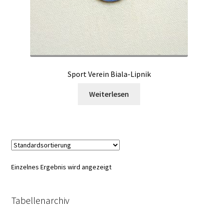
Sport Verein Biala-Lipnik
Weiterlesen
Einzelnes Ergebnis wird angezeigt
Tabellenarchiv