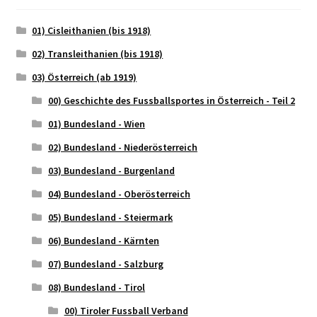
01) Cisleithanien (bis 1918)
02) Transleithanien (bis 1918)
03) Österreich (ab 1919)
00) Geschichte des Fussballsportes in Österreich - Teil 2
01) Bundesland - Wien
02) Bundesland - Niederösterreich
03) Bundesland - Burgenland
04) Bundesland - Oberösterreich
05) Bundesland - Steiermark
06) Bundesland - Kärnten
07) Bundesland - Salzburg
08) Bundesland - Tirol
00) Tiroler Fussball Verband