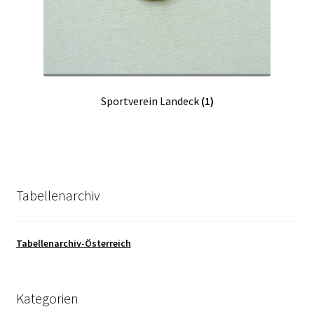
Sportverein Landeck
(1)
Tabellenarchiv
Tabellenarchiv-Österreich
Kategorien