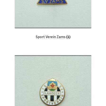
Sport Verein Zams
(1)