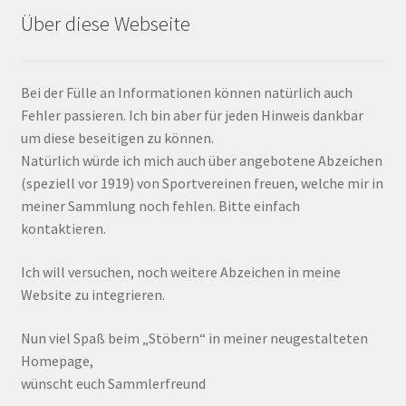
Über diese Webseite
Bei der Fülle an Informationen können natürlich auch
Fehler passieren. Ich bin aber für jeden Hinweis dankbar
um diese beseitigen zu können.
Natürlich würde ich mich auch über angebotene Abzeichen
(speziell vor 1919) von Sportvereinen freuen, welche mir in
meiner Sammlung noch fehlen. Bitte einfach
kontaktieren.
Ich will versuchen, noch weitere Abzeichen in meine
Website zu integrieren.
Nun viel Spaß beim „Stöbern“ in meiner neugestalteten
Homepage,
wünscht euch Sammlerfreund