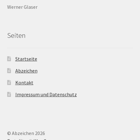
Werner Glaser
Seiten
Startseite
Abzeichen
Kontakt
Impressum und Datenschutz
© Abzeichen 2026