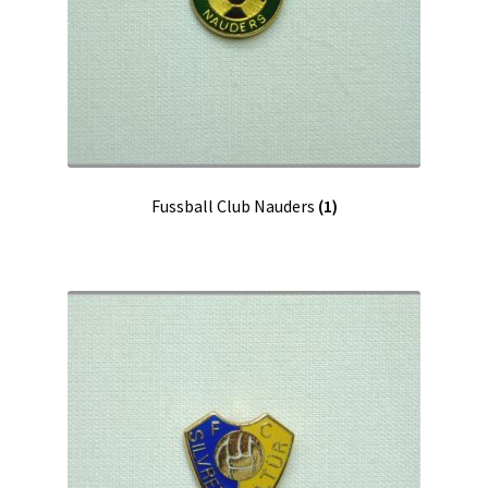
Fussball Club Nauders
(1)