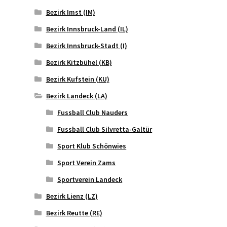
Bezirk Imst (IM)
Bezirk Innsbruck-Land (IL)
Bezirk Innsbruck-Stadt (I)
Bezirk Kitzbühel (KB)
Bezirk Kufstein (KU)
Bezirk Landeck (LA)
Fussball Club Nauders
Fussball Club Silvretta-Galtür
Sport Klub Schönwies
Sport Verein Zams
Sportverein Landeck
Bezirk Lienz (LZ)
Bezirk Reutte (RE)