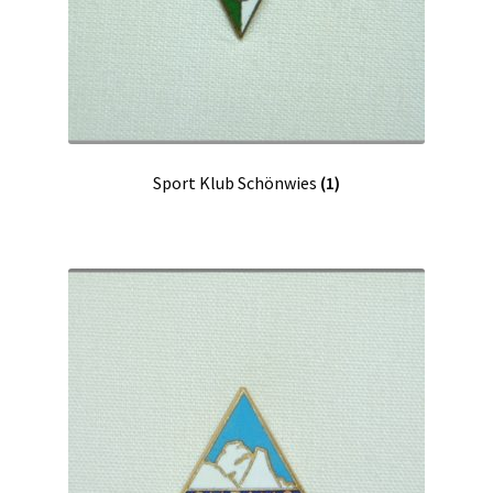
Sport Klub Schönwies
(1)