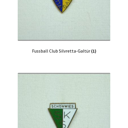
Fussball Club Silvretta-Galtür
(1)