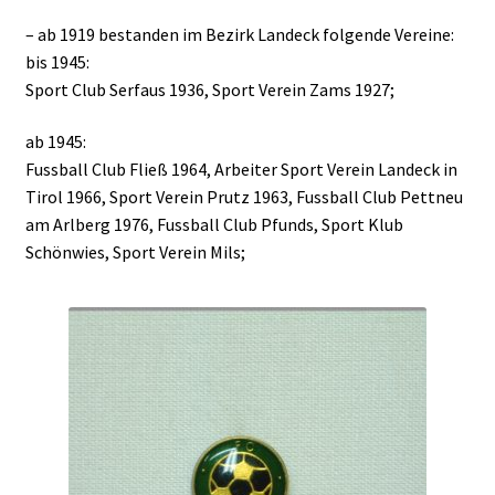
– ab 1919 bestanden im Bezirk Landeck folgende Vereine:
bis 1945:
Sport Club Serfaus 1936, Sport Verein Zams 1927;
ab 1945:
Fussball Club Fließ 1964, Arbeiter Sport Verein Landeck in
Tirol 1966, Sport Verein Prutz 1963, Fussball Club Pettneu
am Arlberg 1976, Fussball Club Pfunds, Sport Klub
Schönwies, Sport Verein Mils;