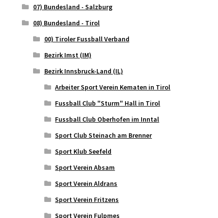
07) Bundesland - Salzburg
08) Bundesland - Tirol
00) Tiroler Fussball Verband
Bezirk Imst (IM)
Bezirk Innsbruck-Land (IL)
Arbeiter Sport Verein Kematen in Tirol
Fussball Club "Sturm" Hall in Tirol
Fussball Club Oberhofen im Inntal
Sport Club Steinach am Brenner
Sport Klub Seefeld
Sport Verein Absam
Sport Verein Aldrans
Sport Verein Fritzens
Sport Verein Fulpmes