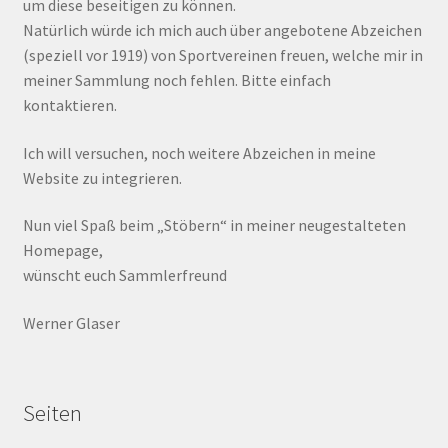
um diese beseitigen zu können.
Natürlich würde ich mich auch über angebotene Abzeichen
(speziell vor 1919) von Sportvereinen freuen, welche mir in
meiner Sammlung noch fehlen. Bitte einfach
kontaktieren.
Ich will versuchen, noch weitere Abzeichen in meine
Website zu integrieren.
Nun viel Spaß beim „Stöbern“ in meiner neugestalteten
Homepage,
wünscht euch Sammlerfreund
Werner Glaser
Seiten