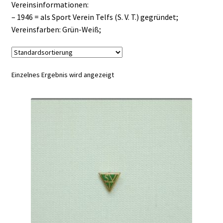
Vereinsinformationen:
– 1946 = als Sport Verein Telfs (S. V. T.) gegründet;
Vereinsfarben: Grün-Weiß;
Einzelnes Ergebnis wird angezeigt