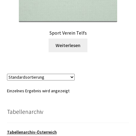
Sport Verein Telfs
Weiterlesen
Einzelnes Ergebnis wird angezeigt
Tabellenarchiv
Tabellenarchiv-Österreich