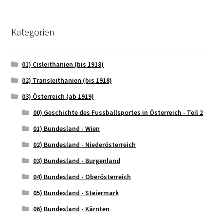
Kategorien
01) Cisleithanien (bis 1918)
02) Transleithanien (bis 1918)
03) Österreich (ab 1919)
00) Geschichte des Fussballsportes in Österreich - Teil 2
01) Bundesland - Wien
02) Bundesland - Niederösterreich
03) Bundesland - Burgenland
04) Bundesland - Oberösterreich
05) Bundesland - Steiermark
06) Bundesland - Kärnten