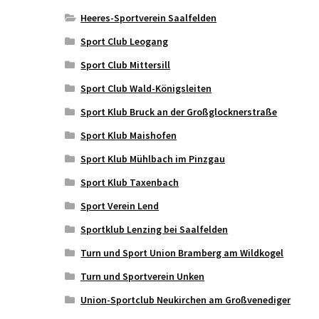
Heeres-Sportverein Saalfelden
Sport Club Leogang
Sport Club Mittersill
Sport Club Wald-Königsleiten
Sport Klub Bruck an der Großglocknerstraße
Sport Klub Maishofen
Sport Klub Mühlbach im Pinzgau
Sport Klub Taxenbach
Sport Verein Lend
Sportklub Lenzing bei Saalfelden
Turn und Sport Union Bramberg am Wildkogel
Turn und Sportverein Unken
Union-Sportclub Neukirchen am Großvenediger