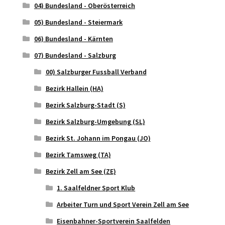
04) Bundesland - Oberösterreich
05) Bundesland - Steiermark
06) Bundesland - Kärnten
07) Bundesland - Salzburg
00) Salzburger Fussball Verband
Bezirk Hallein (HA)
Bezirk Salzburg-Stadt (S)
Bezirk Salzburg-Umgebung (SL)
Bezirk St. Johann im Pongau (JO)
Bezirk Tamsweg (TA)
Bezirk Zell am See (ZE)
1. Saalfeldner Sport Klub
Arbeiter Turn und Sport Verein Zell am See
Eisenbahner-Sportverein Saalfelden