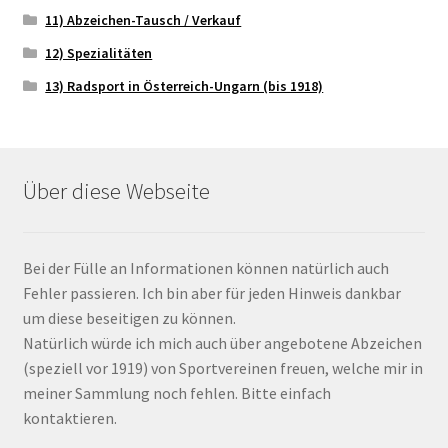
11) Abzeichen-Tausch / Verkauf
12) Spezialitäten
13) Radsport in Österreich-Ungarn (bis 1918)
Über diese Webseite
Bei der Fülle an Informationen können natürlich auch
Fehler passieren. Ich bin aber für jeden Hinweis dankbar
um diese beseitigen zu können.
Natürlich würde ich mich auch über angebotene Abzeichen
(speziell vor 1919) von Sportvereinen freuen, welche mir in
meiner Sammlung noch fehlen. Bitte einfach
kontaktieren.