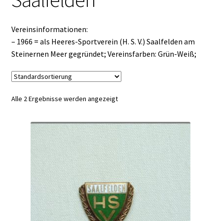
Vereinsinformationen:
– 1966 = als Heeres-Sportverein (H. S. V.) Saalfelden am
Steinernen Meer gegründet; Vereinsfarben: Grün-Weiß;
Alle 2 Ergebnisse werden angezeigt