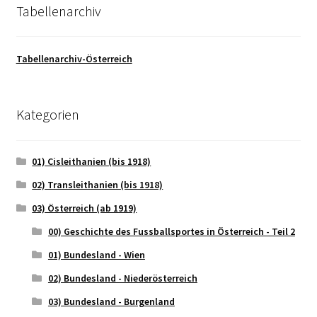
Tabellenarchiv
Tabellenarchiv-Österreich
Kategorien
01) Cisleithanien (bis 1918)
02) Transleithanien (bis 1918)
03) Österreich (ab 1919)
00) Geschichte des Fussballsportes in Österreich - Teil 2
01) Bundesland - Wien
02) Bundesland - Niederösterreich
03) Bundesland - Burgenland