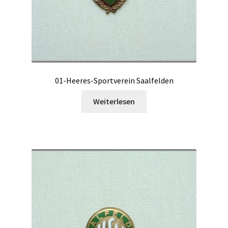
01-Heeres-Sportverein Saalfelden
Weiterlesen