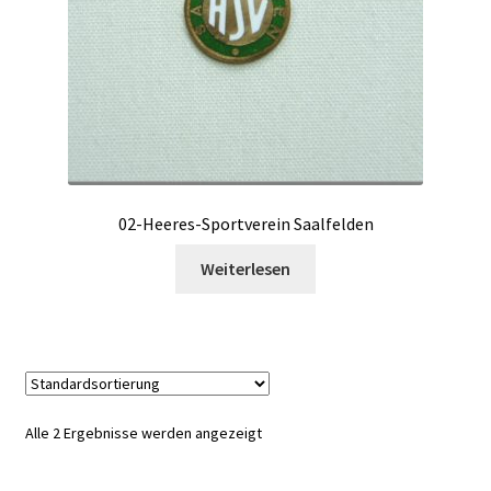
02-Heeres-Sportverein Saalfelden
Weiterlesen
Alle 2 Ergebnisse werden angezeigt