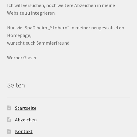
Ich will versuchen, noch weitere Abzeichen in meine
Website zu integrieren.
Nun viel Spaß beim „Stöbern“ in meiner neugestalteten
Homepage,
wünscht euch Sammlerfreund
Werner Glaser
Seiten
Startseite
Abzeichen
Kontakt