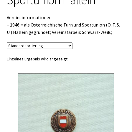
Vereinsinformationen:
– 1946 = als Österreichische Turn und Sportunion (Ö. T. S.
U.) Hallein gegründet; Vereinsfarben: Schwarz-Weiß;
Einzelnes Ergebnis wird angezeigt