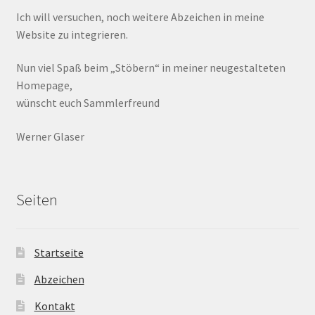
Ich will versuchen, noch weitere Abzeichen in meine
Website zu integrieren.
Nun viel Spaß beim „Stöbern“ in meiner neugestalteten
Homepage,
wünscht euch Sammlerfreund
Werner Glaser
Seiten
Startseite
Abzeichen
Kontakt