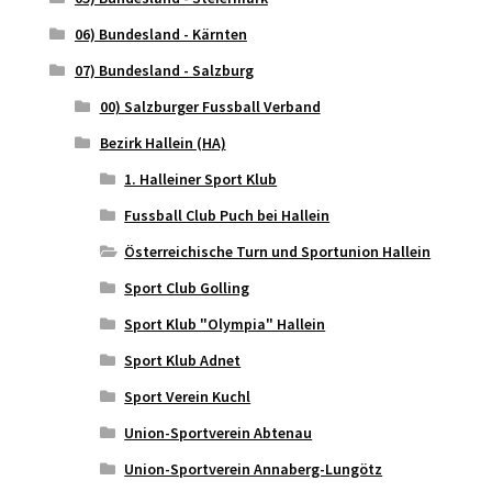
06) Bundesland - Kärnten
07) Bundesland - Salzburg
00) Salzburger Fussball Verband
Bezirk Hallein (HA)
1. Halleiner Sport Klub
Fussball Club Puch bei Hallein
Österreichische Turn und Sportunion Hallein
Sport Club Golling
Sport Klub "Olympia" Hallein
Sport Klub Adnet
Sport Verein Kuchl
Union-Sportverein Abtenau
Union-Sportverein Annaberg-Lungötz