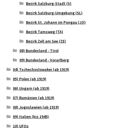
Bezirk Salzburg-Stadt (S)
Bezirk Salzburg-Umgebung (SL)
Bezirk St. Johann im Pongau (JO)
Bezirk Tamsweg (TA)
Bezirk Zell am See (ZE)
08) Bundesland - Tirol
09) Bundesland - Vorarlberg
04) Tschechoslowakei (ab 1919)
05) Polen (ab 1919)
06) Ungarn (ab 1919)
07) Rumänien (ab 1919)
08) Jugoslawien (ab 1919)
09) Italien (bis 1945)
10) UFOs