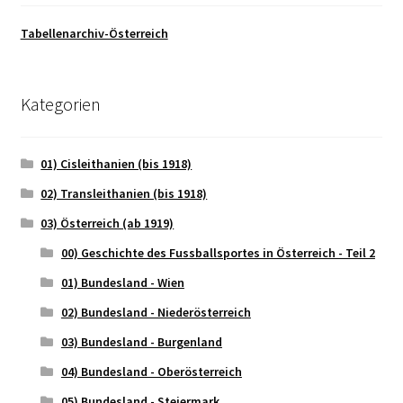
Tabellenarchiv-Österreich
Kategorien
01) Cisleithanien (bis 1918)
02) Transleithanien (bis 1918)
03) Österreich (ab 1919)
00) Geschichte des Fussballsportes in Österreich - Teil 2
01) Bundesland - Wien
02) Bundesland - Niederösterreich
03) Bundesland - Burgenland
04) Bundesland - Oberösterreich
05) Bundesland - Steiermark