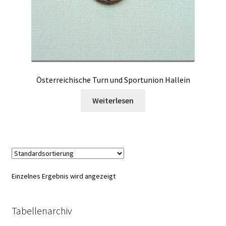
Österreichische Turn und Sportunion Hallein
Weiterlesen
Einzelnes Ergebnis wird angezeigt
Tabellenarchiv