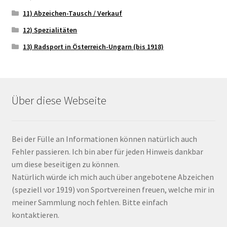
11) Abzeichen-Tausch / Verkauf
12) Spezialitäten
13) Radsport in Österreich-Ungarn (bis 1918)
Über diese Webseite
Bei der Fülle an Informationen können natürlich auch
Fehler passieren. Ich bin aber für jeden Hinweis dankbar
um diese beseitigen zu können.
Natürlich würde ich mich auch über angebotene Abzeichen
(speziell vor 1919) von Sportvereinen freuen, welche mir in
meiner Sammlung noch fehlen. Bitte einfach
kontaktieren.