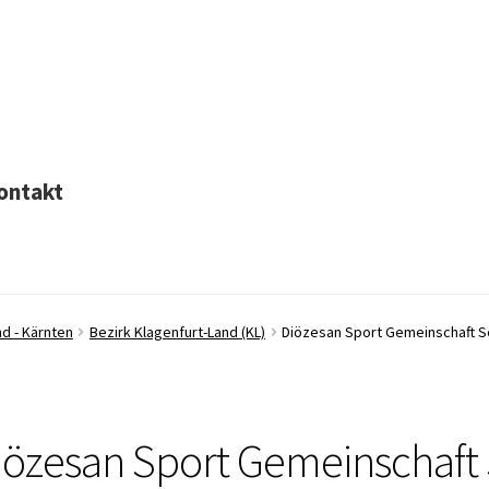
ontakt
d - Kärnten
Bezirk Klagenfurt-Land (KL)
Diözesan Sport Gemeinschaft Se
iözesan Sport Gemeinschaft 