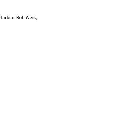
sfarben: Rot-Weiß,