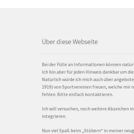
Über diese Webseite
Bei der Fülle an Informationen können natürl
Ich bin aber für jeden Hinweis dankbar um di
Natürlich würde ich mich auch über angebote
1919) von Sportvereinen freuen, welche mir
fehlen. Bitte einfach kontaktieren.
Ich will versuchen, noch weitere Abzeichen i
integrieren.
Nun viel Spaß beim „Stöbern“ in meiner ne