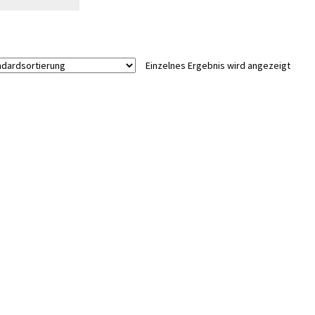
Einzelnes Ergebnis wird angezeigt