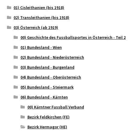
01) Cisleithanien (bis 1918)
02) Transleithanien (bis 1918)
03) Österreich (ab 1919)
00) Geschichte des Fussballsportes in Österreich - Teil 2
01) Bundesland - Wien
02) Bundesland - Niederösterreich
03) Bundesland - Burgenland
04) Bundesland - Oberösterreich
05) Bundesland - Steiermark
06) Bundesland - Kärnten
00) Kärntner Fussball Verband
Bezirk Feldkirchen (FE)
Bezirk Hermagor (HE)