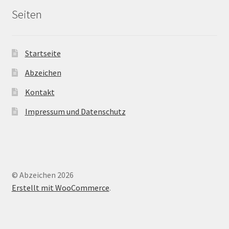
Seiten
Startseite
Abzeichen
Kontakt
Impressum und Datenschutz
© Abzeichen 2026
Erstellt mit WooCommerce
.