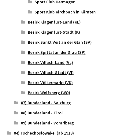
Sport Club Hermagor
Sport Klub Kirchbach in Kärnten
Bezirk Klagenfurt-Land (KL)
Bezirk Klagenfurt-Stadt (K)
Bezirk Sankt Veit an der Glan (SV)
Bezirk Spittal an der Drau (SP)
Bezirk Villach-Land (VL)
Bezirk Villach-Stadt (VI)
Bezirk Völkermarkt (VK)
Bezirk Wolfsberg (WO)
07) Bundesland - Salzburg
08) Bundesland - Tirol
09) Bundesland - Vorarlberg
04) Tschechoslowakei (ab 1919)