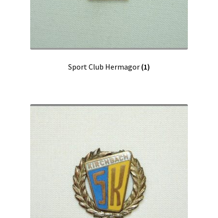
Sport Club Hermagor
(1)