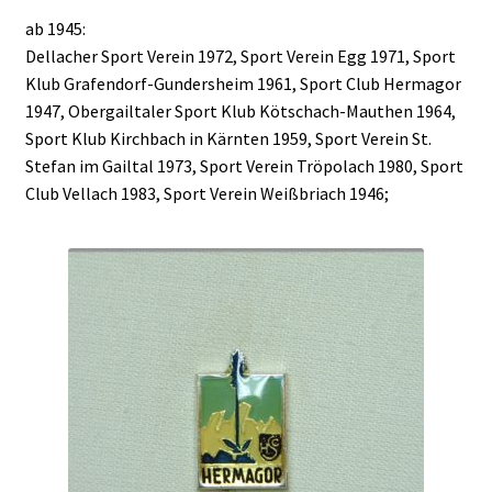
ab 1945:
Dellacher Sport Verein 1972, Sport Verein Egg 1971, Sport
Klub Grafendorf-Gundersheim 1961, Sport Club Hermagor
1947, Obergailtaler Sport Klub Kötschach-Mauthen 1964,
Sport Klub Kirchbach in Kärnten 1959, Sport Verein St.
Stefan im Gailtal 1973, Sport Verein Tröpolach 1980, Sport
Club Vellach 1983, Sport Verein Weißbriach 1946;