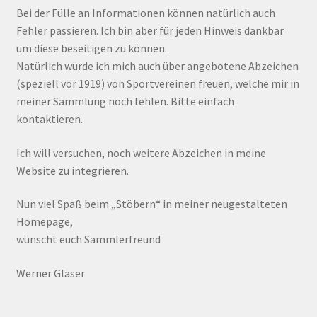
Bei der Fülle an Informationen können natürlich auch
Fehler passieren. Ich bin aber für jeden Hinweis dankbar
um diese beseitigen zu können.
Natürlich würde ich mich auch über angebotene Abzeichen
(speziell vor 1919) von Sportvereinen freuen, welche mir in
meiner Sammlung noch fehlen. Bitte einfach
kontaktieren.
Ich will versuchen, noch weitere Abzeichen in meine
Website zu integrieren.
Nun viel Spaß beim „Stöbern“ in meiner neugestalteten
Homepage,
wünscht euch Sammlerfreund
Werner Glaser