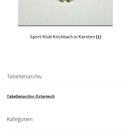
Sport Klub Kirchbach in Kärnten
(1)
Tabellenarchiv
Tabellenarchiv-Österreich
Kategorien