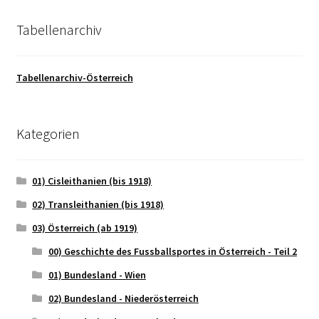
Tabellenarchiv
Tabellenarchiv-Österreich
Kategorien
01) Cisleithanien (bis 1918)
02) Transleithanien (bis 1918)
03) Österreich (ab 1919)
00) Geschichte des Fussballsportes in Österreich - Teil 2
01) Bundesland - Wien
02) Bundesland - Niederösterreich