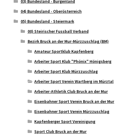
03) Bundesland - Burgenland
04) Bundesland - Oberösterreich
05) Bundesland - Steiermark
00) Steirischer Fussball Verband
Bezirk Bruck an der Mur-Mürzzuschlag (BM)
Amateur Sportklub Kapfenberg
Arbeiter Sport Klub "Phönix" Hönigsberg
Arbeiter Sport Klub Mürzzuschlag
Arbeiter Sport Verein Wartberg im Mürztal
Arbeiter-Athletik Club Bruck an der Mur
Eisenbahner Sport Verein Bruck an der Mur
Eisenbahner Sport Verein Mürzzuschlag
Kapfenberger Sport Vereinigung
Sport Club Bruck an der Mur