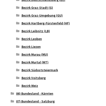
Bezirk Graz-Stadt (G)
Bezirk Graz-Umgebung (GU)
Bezirk Hartberg-Fürstenfeld (HF)
Bezirk Leibnitz (LB)
Bezirk Leoben
Bezirk Liezen
Bezirk Murau (MU)
Bezirk Murtal (MT)
Bezirk Südoststeiermark
Bezirk Voitsberg
Bezirk Weiz
06) Bundesland - Kärnten
07) Bundesland - Salzburg