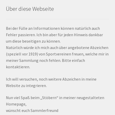
Über diese Webseite
Bei der Fülle an Informationen können natürlich auch
Fehler passieren. Ich bin aber für jeden Hinweis dankbar
um diese beseitigen zu können.
Natürlich würde ich mich auch über angebotene Abzeichen
(speziell vor 1919) von Sportvereinen freuen, welche mir in
meiner Sammlung noch fehlen. Bitte einfach
kontaktieren.
Ich will versuchen, noch weitere Abzeichen in meine
Website zu integrieren.
Nun viel Spaß beim „Stöbern“ in meiner neugestalteten
Homepage,
wünscht euch Sammlerfreund