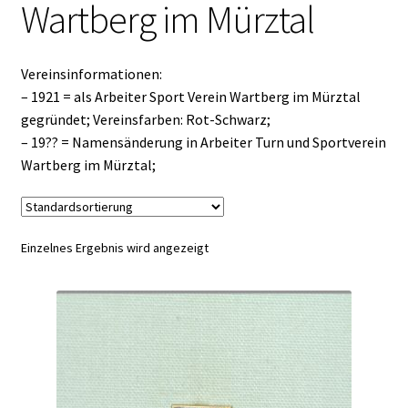
Wartberg im Mürztal
Vereinsinformationen:
– 1921 = als Arbeiter Sport Verein Wartberg im Mürztal
gegründet; Vereinsfarben: Rot-Schwarz;
– 19?? = Namensänderung in Arbeiter Turn und Sportverein
Wartberg im Mürztal;
Einzelnes Ergebnis wird angezeigt