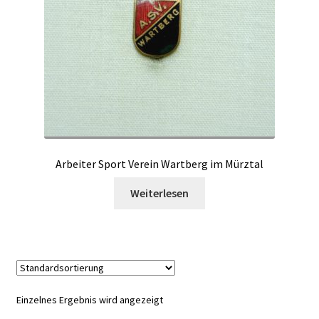
Arbeiter Sport Verein Wartberg im Mürztal
Weiterlesen
Einzelnes Ergebnis wird angezeigt