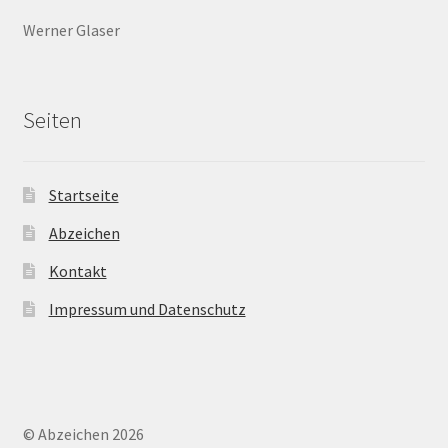
Werner Glaser
Seiten
Startseite
Abzeichen
Kontakt
Impressum und Datenschutz
© Abzeichen 2026