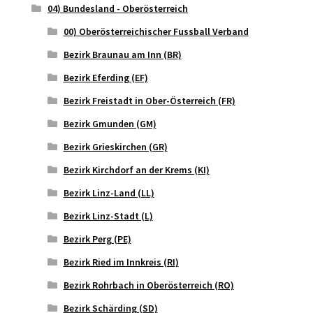
04) Bundesland - Oberösterreich
00) Oberösterreichischer Fussball Verband
Bezirk Braunau am Inn (BR)
Bezirk Eferding (EF)
Bezirk Freistadt in Ober-Österreich (FR)
Bezirk Gmunden (GM)
Bezirk Grieskirchen (GR)
Bezirk Kirchdorf an der Krems (KI)
Bezirk Linz-Land (LL)
Bezirk Linz-Stadt (L)
Bezirk Perg (PE)
Bezirk Ried im Innkreis (RI)
Bezirk Rohrbach in Oberösterreich (RO)
Bezirk Schärding (SD)