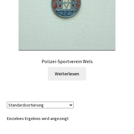
Polizei-Sportverein Wels
Weiterlesen
Einzelnes Ergebnis wird angezeigt