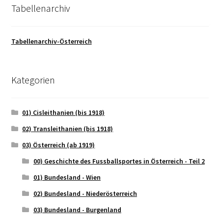
Tabellenarchiv
Tabellenarchiv-Österreich
Kategorien
01) Cisleithanien (bis 1918)
02) Transleithanien (bis 1918)
03) Österreich (ab 1919)
00) Geschichte des Fussballsportes in Österreich - Teil 2
01) Bundesland - Wien
02) Bundesland - Niederösterreich
03) Bundesland - Burgenland