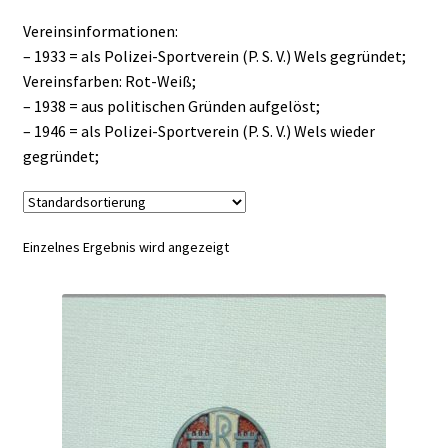
Vereinsinformationen:
– 1933 = als Polizei-Sportverein (P. S. V.) Wels gegründet;
Vereinsfarben: Rot-Weiß;
– 1938 = aus politischen Gründen aufgelöst;
– 1946 = als Polizei-Sportverein (P. S. V.) Wels wieder
gegründet;
Einzelnes Ergebnis wird angezeigt