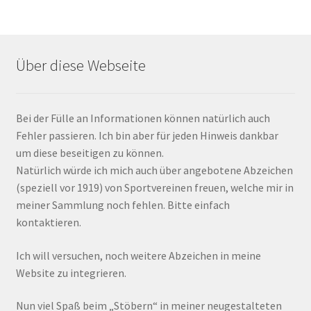
Über diese Webseite
Bei der Fülle an Informationen können natürlich auch
Fehler passieren. Ich bin aber für jeden Hinweis dankbar
um diese beseitigen zu können.
Natürlich würde ich mich auch über angebotene Abzeichen
(speziell vor 1919) von Sportvereinen freuen, welche mir in
meiner Sammlung noch fehlen. Bitte einfach
kontaktieren.
Ich will versuchen, noch weitere Abzeichen in meine
Website zu integrieren.
Nun viel Spaß beim „Stöbern“ in meiner neugestalteten