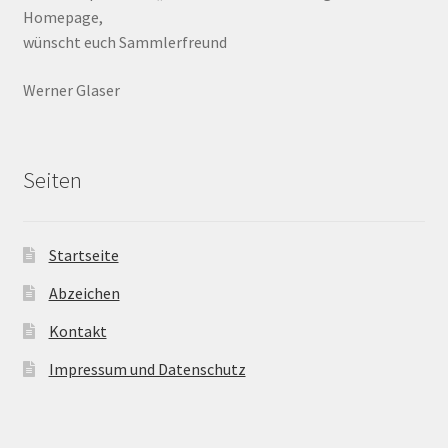
Homepage,
wünscht euch Sammlerfreund
Werner Glaser
Seiten
Startseite
Abzeichen
Kontakt
Impressum und Datenschutz