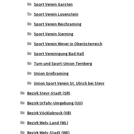
Sport Verein Garsten
Sport Verein Losenstein
Sport Verein Reichraming
Sport Verein Sierning
Sport Verein Weyer in Oberösterreich
Sport Vereinigung Bad Hall
Turn und Sport-Union Ternberg
Union Großraming
Union Sport Verein St. Ulrich bei Steyr
Bezirk Steyr-Stadt (SR)
Bezirk Urfahr-Umgebung (UU)
Bezirk Vöcklabruck (VB)
Bezirk Wels-Land (WL)
Bezirk Wels-Stadt (WE)