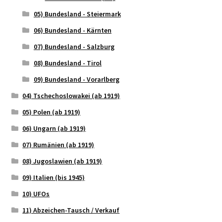
05) Bundesland - Steiermark
06) Bundesland - Kärnten
07) Bundesland - Salzburg
08) Bundesland - Tirol
09) Bundesland - Vorarlberg
04) Tschechoslowakei (ab 1919)
05) Polen (ab 1919)
06) Ungarn (ab 1919)
07) Rumänien (ab 1919)
08) Jugoslawien (ab 1919)
09) Italien (bis 1945)
10) UFOs
11) Abzeichen-Tausch / Verkauf