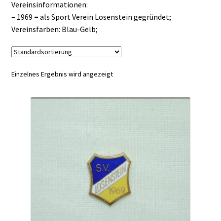
Vereinsinformationen:
– 1969 = als Sport Verein Losenstein gegründet;
Vereinsfarben: Blau-Gelb;
Einzelnes Ergebnis wird angezeigt