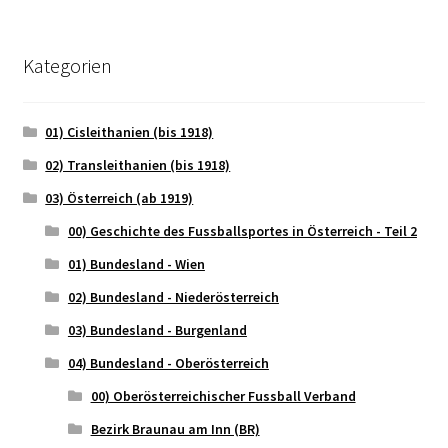
Kategorien
01) Cisleithanien (bis 1918)
02) Transleithanien (bis 1918)
03) Österreich (ab 1919)
00) Geschichte des Fussballsportes in Österreich - Teil 2
01) Bundesland - Wien
02) Bundesland - Niederösterreich
03) Bundesland - Burgenland
04) Bundesland - Oberösterreich
00) Oberösterreichischer Fussball Verband
Bezirk Braunau am Inn (BR)