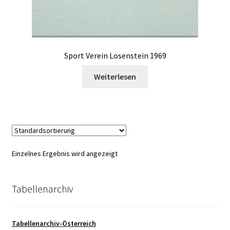
Sport Verein Losenstein 1969
Weiterlesen
Einzelnes Ergebnis wird angezeigt
Tabellenarchiv
Tabellenarchiv-Österreich