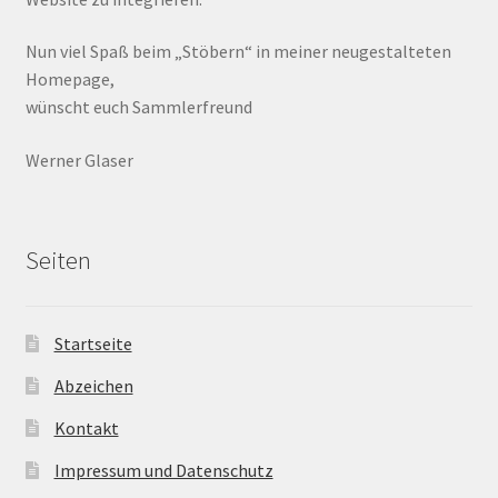
Nun viel Spaß beim „Stöbern“ in meiner neugestalteten
Homepage,
wünscht euch Sammlerfreund
Werner Glaser
Seiten
Startseite
Abzeichen
Kontakt
Impressum und Datenschutz