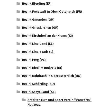
Bezirk Eferding (EF)
Bezirk Freistadt in Ober-Österreich (FR)
Bezirk Gmunden (GM)
Bezirk Grieskirchen (GR)
Bezirk Kirchdorf an der Krems (KI)
Bezirk Linz-Land (LL)
Bezirk Linz-Stadt (L)
Bezirk Perg (PE)
Bezirk Ried im Innkreis (RI)
Bezirk Rohrbach in Oberösterreich (RO)
Bezirk Schärding (SD)
Bezirk Steyr-Land (SE)
Arbeiter Turn und Sport Verein "Vorwärts"
Neuzeug