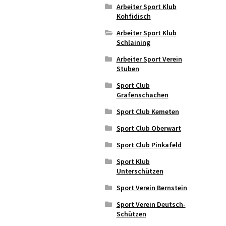
Arbeiter Sport Klub
Kohfidisch
Arbeiter Sport Klub
Schlaining
Arbeiter Sport Verein
Stuben
Sport Club
Grafenschachen
Sport Club Kemeten
Sport Club Oberwart
Sport Club Pinkafeld
Sport Klub
Unterschützen
Sport Verein Bernstein
Sport Verein Deutsch-
Schützen