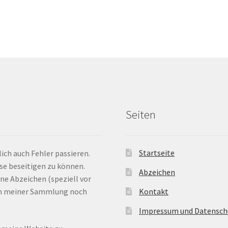
Seiten
Startseite
ich auch Fehler passieren.
ese beseitigen zu können.
Abzeichen
ne Abzeichen (speziell vor
 in meiner Sammlung noch
Kontakt
Impressum und Datensch