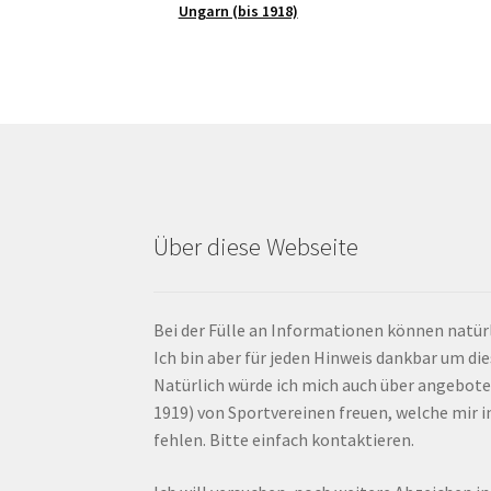
Ungarn (bis 1918)
Über diese Webseite
Bei der Fülle an Informationen können natürl
Ich bin aber für jeden Hinweis dankbar um di
Natürlich würde ich mich auch über angebote
1919) von Sportvereinen freuen, welche mir
fehlen. Bitte einfach kontaktieren.