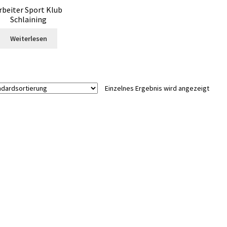
rbeiter Sport Klub
Schlaining
Weiterlesen
Einzelnes Ergebnis wird angezeigt