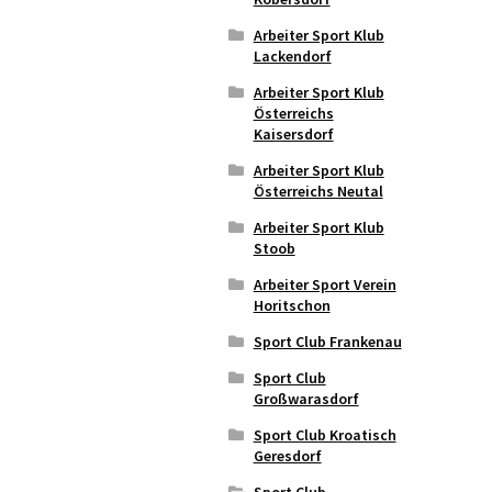
Arbeiter Sport Klub
Lackendorf
Arbeiter Sport Klub
Österreichs
Kaisersdorf
Arbeiter Sport Klub
Österreichs Neutal
Arbeiter Sport Klub
Stoob
Arbeiter Sport Verein
Horitschon
Sport Club Frankenau
Sport Club
Großwarasdorf
Sport Club Kroatisch
Geresdorf
Sport Club