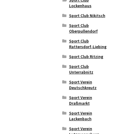
Lockenhaus
Sport Club Nikitsch
Sport Club
Oberpullendorf
Sport Club
Rattersdorf-Liebing
Sport Club Ritzing
Sport Club
Unterrabnitz
Sport Verein
Deutschkreutz
Sport Verein
Draßmarkt
Sport Verein
Lackenbach
Sport Verein