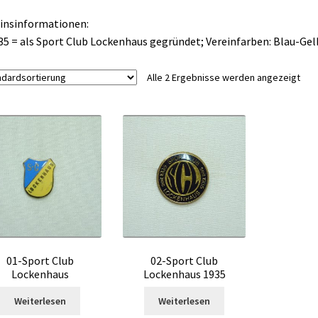
insinformationen:
35 = als Sport Club Lockenhaus gegründet; Vereinfarben: Blau-Gel
Alle 2 Ergebnisse werden angezeigt
01-Sport Club
02-Sport Club
Lockenhaus
Lockenhaus 1935
Weiterlesen
Weiterlesen