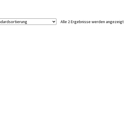
Alle 2 Ergebnisse werden angezeigt