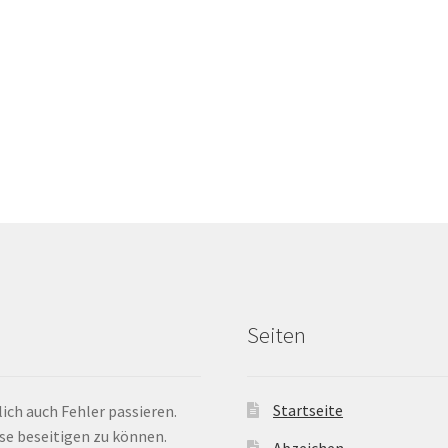
Seiten
Startseite
ich auch Fehler passieren.
ese beseitigen zu können.