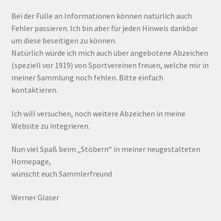
Bei der Fülle an Informationen können natürlich auch
Fehler passieren. Ich bin aber für jeden Hinweis dankbar
um diese beseitigen zu können.
Natürlich würde ich mich auch über angebotene Abzeichen
(speziell vor 1919) von Sportvereinen freuen, welche mir in
meiner Sammlung noch fehlen. Bitte einfach
kontaktieren.
Ich will versuchen, noch weitere Abzeichen in meine
Website zu integrieren.
Nun viel Spaß beim „Stöbern“ in meiner neugestalteten
Homepage,
wünscht euch Sammlerfreund
Werner Glaser