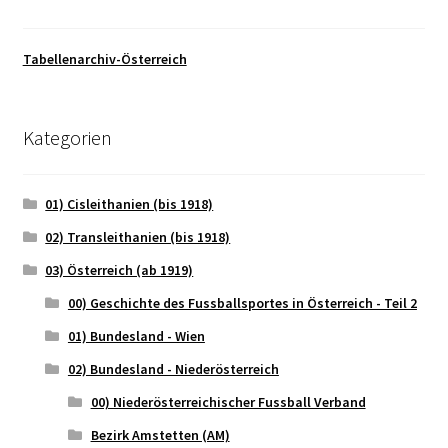
Tabellenarchiv-Österreich
Kategorien
01) Cisleithanien (bis 1918)
02) Transleithanien (bis 1918)
03) Österreich (ab 1919)
00) Geschichte des Fussballsportes in Österreich - Teil 2
01) Bundesland - Wien
02) Bundesland - Niederösterreich
00) Niederösterreichischer Fussball Verband
Bezirk Amstetten (AM)