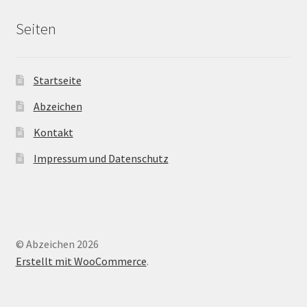
Seiten
Startseite
Abzeichen
Kontakt
Impressum und Datenschutz
© Abzeichen 2026
Erstellt mit WooCommerce
.