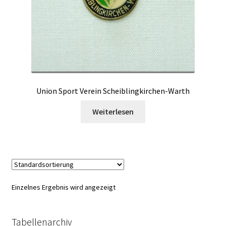
Union Sport Verein Scheiblingkirchen-Warth
Weiterlesen
Einzelnes Ergebnis wird angezeigt
Tabellenarchiv