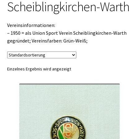
Scheiblingkirchen-Warth
Vereinsinformationen:
– 1950 = als Union Sport Verein Scheiblingkirchen-Warth
gegründet; Vereinsfarben: Grün-Weiß;
Einzelnes Ergebnis wird angezeigt