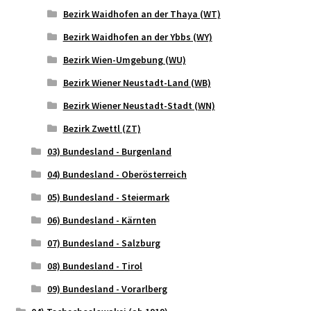
Bezirk Waidhofen an der Thaya (WT)
Bezirk Waidhofen an der Ybbs (WY)
Bezirk Wien-Umgebung (WU)
Bezirk Wiener Neustadt-Land (WB)
Bezirk Wiener Neustadt-Stadt (WN)
Bezirk Zwettl (ZT)
03) Bundesland - Burgenland
04) Bundesland - Oberösterreich
05) Bundesland - Steiermark
06) Bundesland - Kärnten
07) Bundesland - Salzburg
08) Bundesland - Tirol
09) Bundesland - Vorarlberg